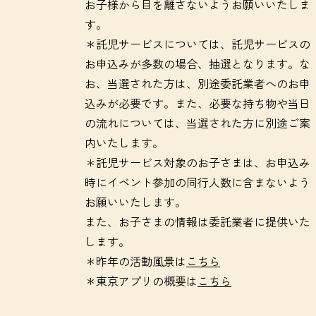
お子様から目を離さないようお願いいたしま
す。
＊託児サービスについては、託児サービスの
お申込みが多数の場合、抽選となります。な
お、当選された方は、別途委託業者へのお申
込みが必要です。また、必要な持ち物や当日
の流れについては、当選された方に別途ご案
内いたします。
＊託児サービス対象のお子さまは、お申込み
時にイベント参加の同行人数に含まないよう
お願いいたします。
また、お子さまの情報は委託業者に提供いた
します。
＊昨年の活動風景は
こちら
＊東京アプリの概要は
こちら