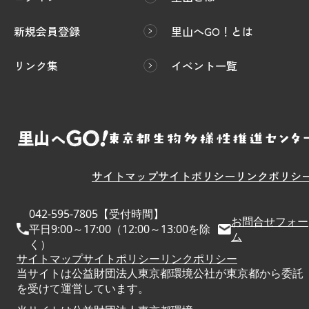
新規会員登録
里山へGO！とは
リンク集
イベント一覧
サイトマップ
サイトポリシー
リンクポリシ
042-595-7805【受付時間】
お問合せフォー
平日9:00～17:00（12:00～13:00を除
ム
く）
サイトマップ
サイトポリシー
リンクポリシー
当サイトは公益財団法人東京都環境公社が東京都から委託
を受けて運営しています。