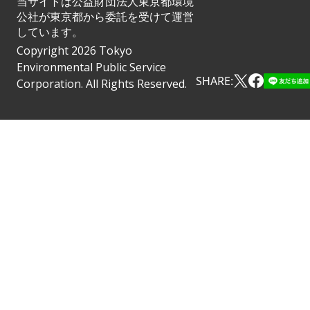
当サイトは公益財団法人東京都環境
公社が東京都から委託を受けて運営
しています。
Copyright 2026 Tokyo
Environmental Public Service
SHARE:
Corporation. All Rights Reserved.