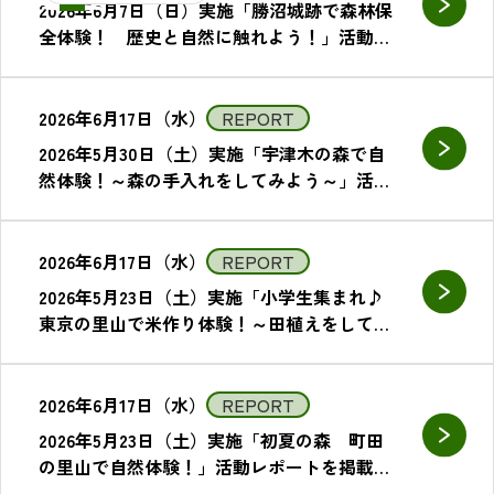
2026年6月7日（日）実施「勝沼城跡で森林保
全体験！ 歴史と自然に触れよう！」活動レ
ポートを掲載しました。
2026年6月17日（水）
REPORT
2026年5月30日（土）実施「宇津木の森で自
然体験！～森の手入れをしてみよう～」活動
レポートを掲載しました。
2026年6月17日（水）
REPORT
2026年5月23日（土）実施「小学生集まれ♪
東京の里山で米作り体験！～田植えをしてみ
よう（小学生親子限定）～」活動レポートを
掲載しました。
2026年6月17日（水）
REPORT
2026年5月23日（土）実施「初夏の森 町田
の里山で自然体験！」活動レポートを掲載し
ました。