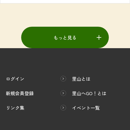
もっと見る
ログイン
里山とは
新規会員登録
里山へGO！とは
リンク集
イベント一覧