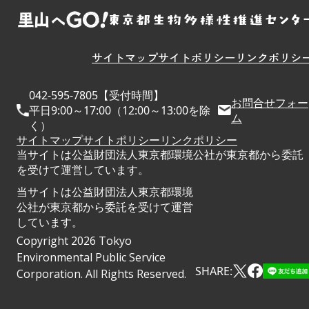
サイトマップ
サイトポリシー
リンクポリシ
042-595-7805【受付時間】
お問合せフォー
平日9:00～17:00（12:00～13:00を除
ム
く）
サイトマップ
サイトポリシー
リンクポリシー
当サイトは公益財団法人東京都環境公社が東京都から委託
を受けて運営しています。
当サイトは公益財団法人東京都環境
公社が東京都から委託を受けて運営
しています。
Copyright 2026 Tokyo
Environmental Public Service
SHARE:
Corporation. All Rights Reserved.