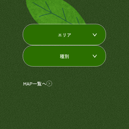
エリア
種別
MAP一覧へ