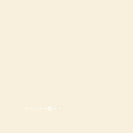
イベント一覧へ