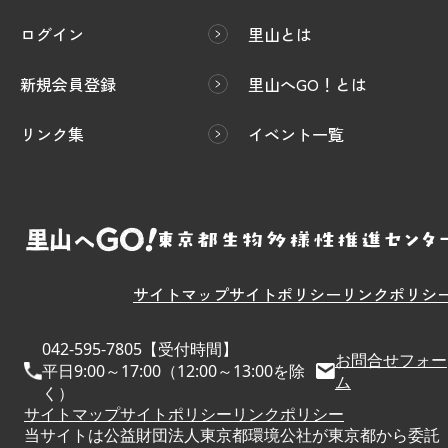
ログイン
里山とは
新規会員登録
里山へGO！とは
リンク集
イベント一覧
サイトマップ
サイトポリシー
リンクポリシ
042-595-7805【受付時間】
お問合せフォー
平日9:00～17:00（12:00～13:00を除
ム
く）
サイトマップ
サイトポリシー
リンクポリシー
当サイトは公益財団法人東京都環境公社が東京都から委託