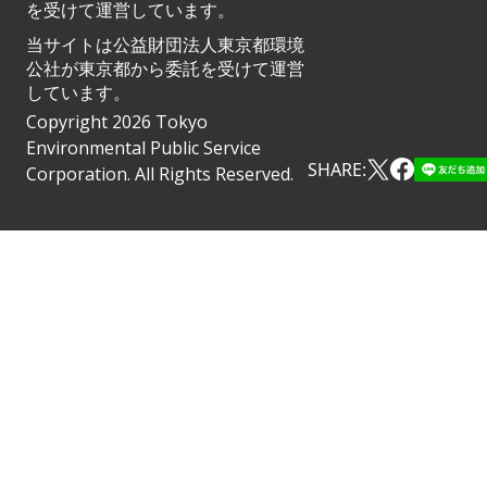
を受けて運営しています。
当サイトは公益財団法人東京都環境
公社が東京都から委託を受けて運営
しています。
Copyright 2026 Tokyo
Environmental Public Service
SHARE:
Corporation. All Rights Reserved.