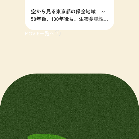
空から見る東京都の保全地域 ～
50年後、100年後も、生物多様性
の豊かな東京を目指すために～
MOVIE一覧へ