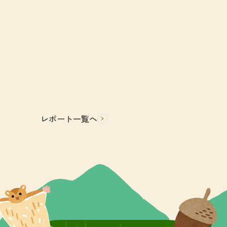
レポート一覧へ