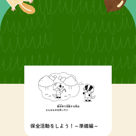
保全活動をしよう！～準備編～