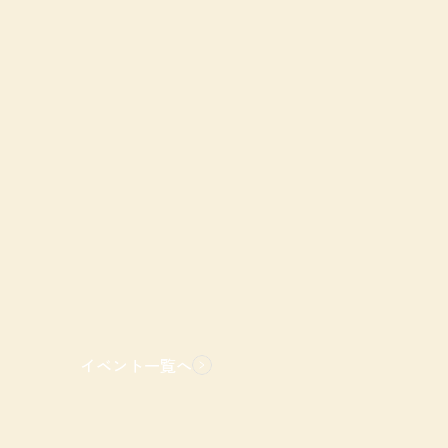
イベント一覧へ