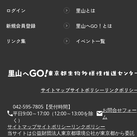
ログイン
里山とは
新規会員登録
里山へGO！とは
リンク集
イベント一覧
サイトマップ
サイトポリシー
リンクポリシ
042-595-7805【受付時間】
お問合せフォー
平日9:00～17:00（12:00～13:00を除
ム
く）
サイトマップ
サイトポリシー
リンクポリシー
当サイトは公益財団法人東京都環境公社が東京都から委託