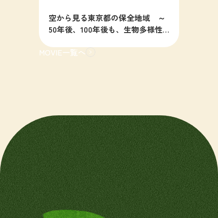
空から見る東京都の保全地域 ～
50年後、100年後も、生物多様性
の豊かな東京を目指すために～
MOVIE一覧へ