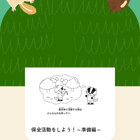
保全活動をしよう！～準備編～