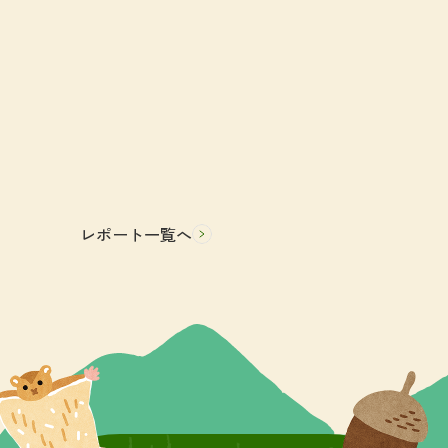
レポート一覧へ