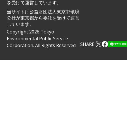
を受けて運営しています。
当サイトは公益財団法人東京都環境
公社が東京都から委託を受けて運営
しています。
Copyright 2026 Tokyo
Environmental Public Service
SHARE:
Corporation. All Rights Reserved.