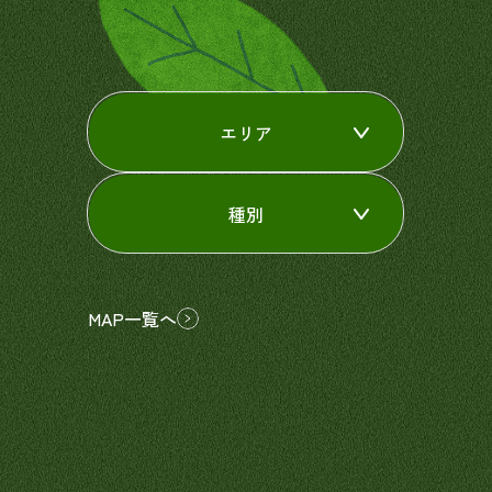
エリア
種別
MAP一覧へ