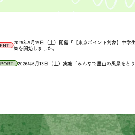
2026年9月19日（土）開催「【東京ポイント対象】中
ENT
集を開始しました。
EPORT
2026年6月13日（土）実施「みんなで里山の風景を