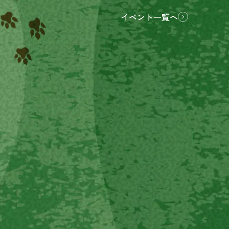
イベント一覧へ