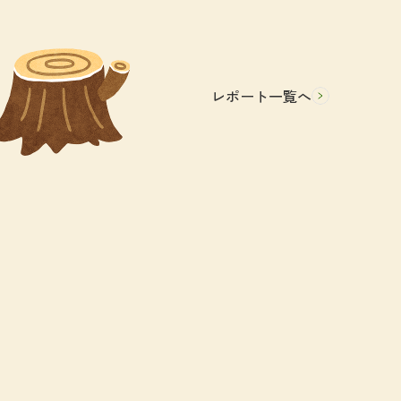
レポート一覧へ