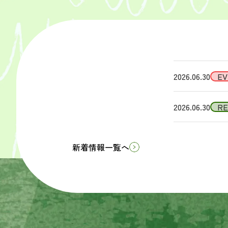
2026.06.30
EV
2026.06.30
R
新着情報一覧へ