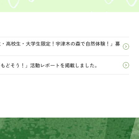
学生・高校生・大学生限定！宇津木の森で自然体験！」募
とりもどそう！」活動レポートを掲載しました。