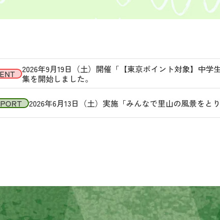
2026年9月19日（土）開催「【東京ポイント対象】中
ENT
集を開始しました。
EPORT
2026年6月13日（土）実施「みんなで里山の風景を