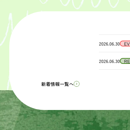
2026.06.30
EV
2026.06.30
R
新着情報一覧へ