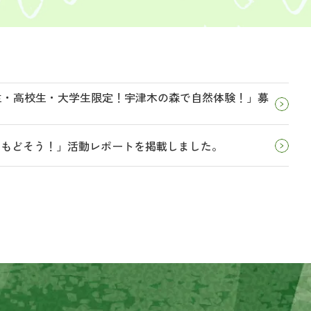
学生・高校生・大学生限定！宇津木の森で自然体験！」募
とりもどそう！」活動レポートを掲載しました。