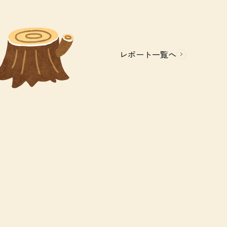
レポート一覧へ