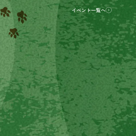
イベント一覧へ