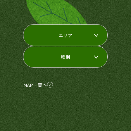
エリア
種別
MAP一覧へ