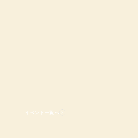
イベント一覧へ