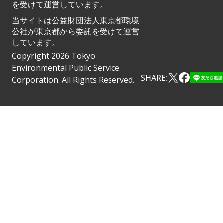
を受けて運営しています。
当サイトは公益財団法人東京都環境
公社が東京都から委託を受けて運営
しています。
Copyright 2026 Tokyo
Environmental Public Service
SHARE:
Corporation. All Rights Reserved.