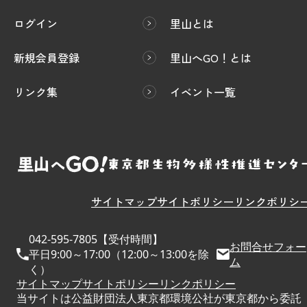
ログイン
里山とは
新規会員登録
里山へGO！とは
リンク集
イベント一覧
サイトマップ
サイトポリシー
リンクポリシ
042-595-7805【受付時間】
お問合せフォー
平日9:00～17:00（12:00～13:00を除
ム
く）
サイトマップ
サイトポリシー
リンクポリシー
当サイトは公益財団法人東京都環境公社が東京都から委託