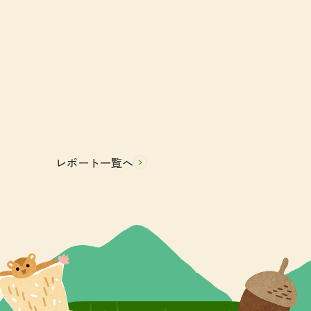
レポート一覧へ