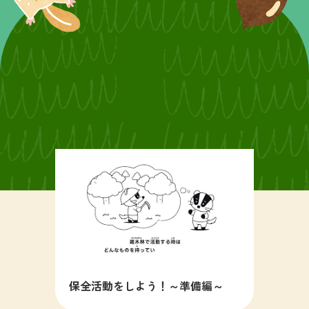
保全活動をしよう！～準備編～