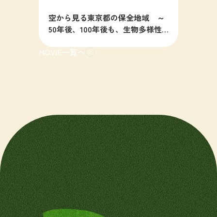
空から見る東京都の保全地域 ～
50年後、100年後も、生物多様性
の豊かな東京を目指すために～
MOVIE一覧へ