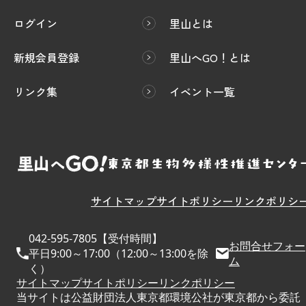
ログイン
里山とは
新規会員登録
里山へGO！とは
リンク集
イベント一覧
サイトマップ
サイトポリシー
リンクポリシ
042-595-7805【受付時間】
お問合せフォー
平日9:00～17:00（12:00～13:00を除
ム
く）
サイトマップ
サイトポリシー
リンクポリシー
当サイトは公益財団法人東京都環境公社が東京都から委託