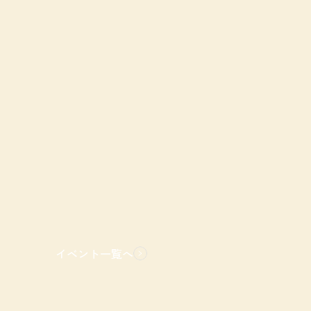
イベント一覧へ