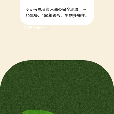
空から見る東京都の保全地域 ～
50年後、100年後も、生物多様性
の豊かな東京を目指すために～
MOVIE一覧へ