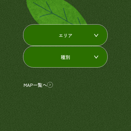
エリア
種別
MAP一覧へ