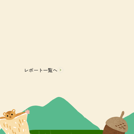
レポート一覧へ