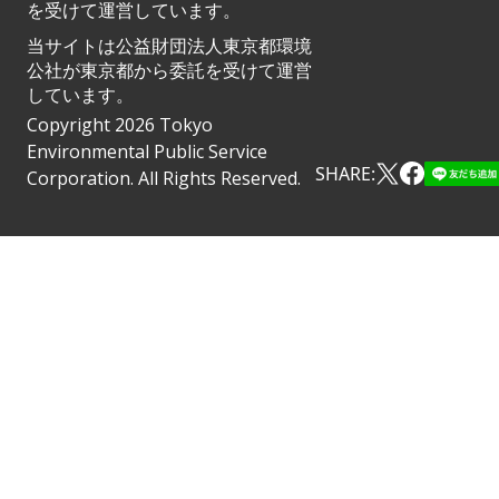
を受けて運営しています。
当サイトは公益財団法人東京都環境
公社が東京都から委託を受けて運営
しています。
Copyright 2026 Tokyo
Environmental Public Service
SHARE:
Corporation. All Rights Reserved.