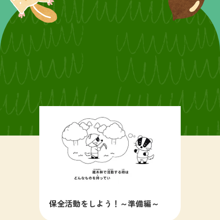
保全活動をしよう！～準備編～