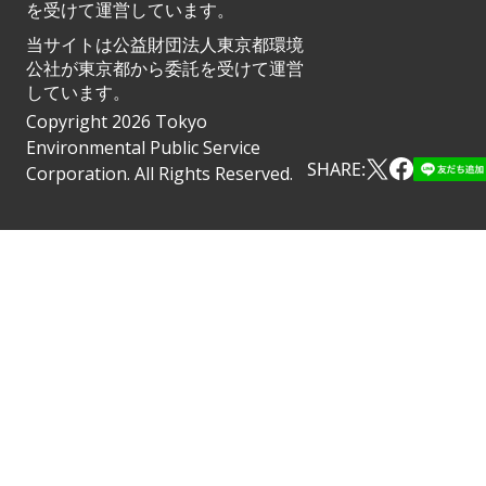
を受けて運営しています。
当サイトは公益財団法人東京都環境
公社が東京都から委託を受けて運営
しています。
Copyright 2026 Tokyo
Environmental Public Service
SHARE:
Corporation. All Rights Reserved.