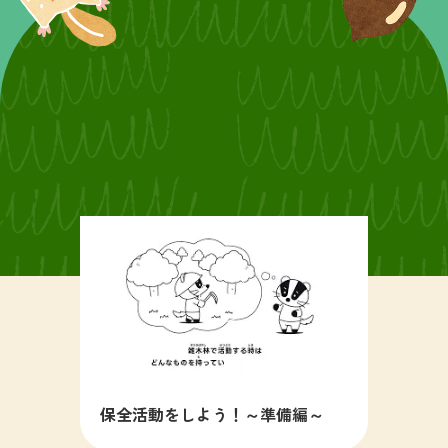
保全活動をしよう！～準備編～