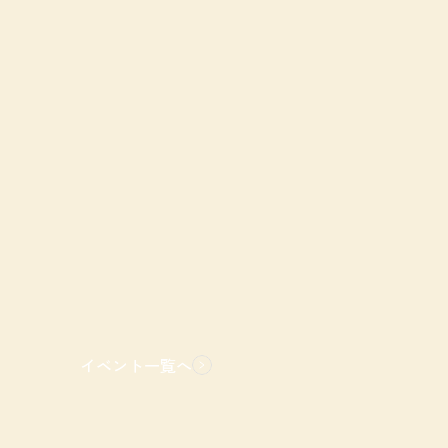
イベント一覧へ