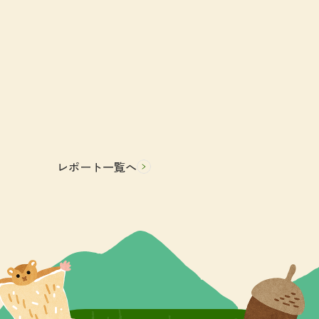
レポート一覧へ