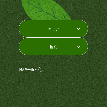
エリア
種別
MAP一覧へ