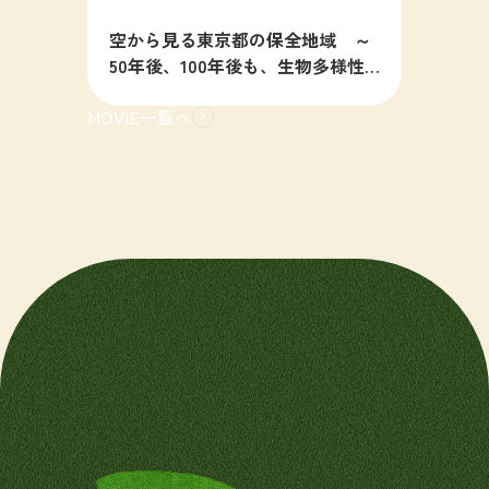
空から見る東京都の保全地域 ～
50年後、100年後も、生物多様性
の豊かな東京を目指すために～
MOVIE一覧へ