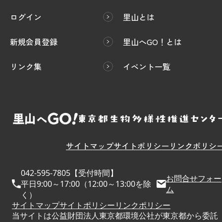
ログイン
里山とは
新規会員登録
里山へGO！とは
リンク集
イベント一覧
サイトマップ
サイトポリシー
リンクポリシ
042-595-7805【受付時間】
お問合せフォー
平日9:00～17:00（12:00～13:00を除
ム
く）
サイトマップ
サイトポリシー
リンクポリシー
当サイトは公益財団法人東京都環境公社が東京都から委託