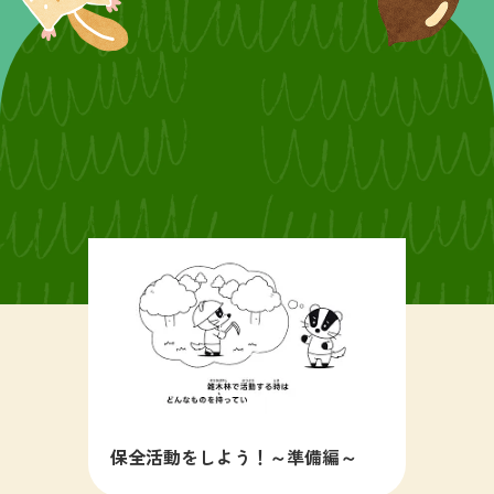
保全活動をしよう！～準備編～