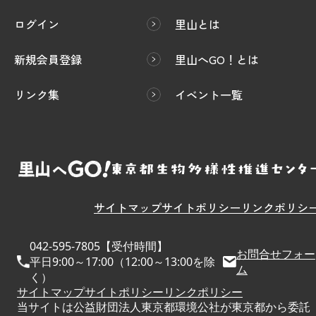
ログイン
里山とは
新規会員登録
里山へGO！とは
リンク集
イベント一覧
サイトマップ
サイトポリシー
リンクポリシ
042-595-7805【受付時間】
お問合せフォー
平日9:00～17:00（12:00～13:00を除
ム
く）
サイトマップ
サイトポリシー
リンクポリシー
当サイトは公益財団法人東京都環境公社が東京都から委託