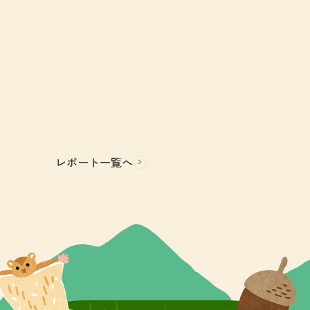
レポート一覧へ