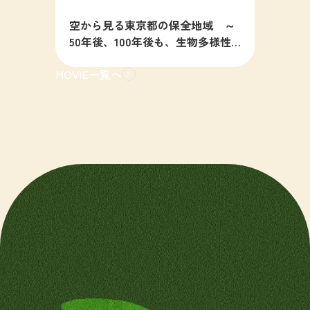
空から見る東京都の保全地域 ～
50年後、100年後も、生物多様性
の豊かな東京を目指すために～
MOVIE一覧へ