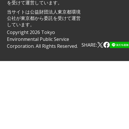
を受けて運営しています。
当サイトは公益財団法人東京都環境
公社が東京都から委託を受けて運営
しています。
Copyright 2026 Tokyo
Environmental Public Service
SHARE:
Corporation. All Rights Reserved.