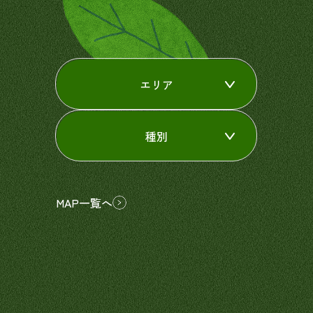
エリア
種別
MAP一覧へ