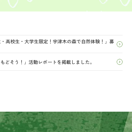
学生・高校生・大学生限定！宇津木の森で自然体験！」募
とりもどそう！」活動レポートを掲載しました。