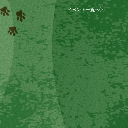
イベント一覧へ