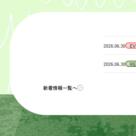
2026.06.30
EV
2026.06.30
R
新着情報一覧へ