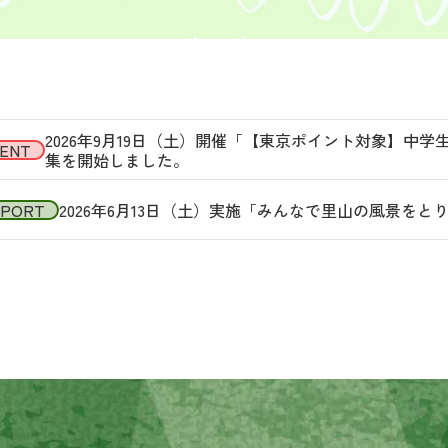
2026年9月19日（土）開催「【東京ポイント対象】中
ENT
集を開始しました。
EPORT
2026年6月13日（土）実施「みんなで里山の風景を