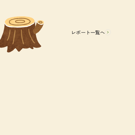
レポート一覧へ