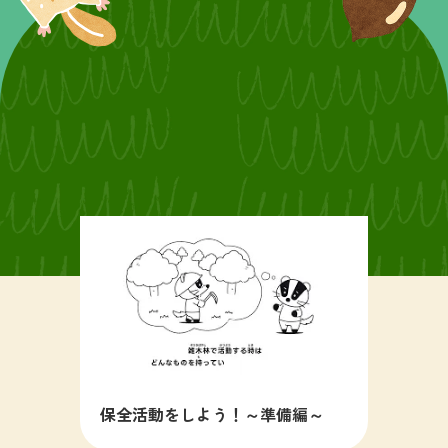
保全活動をしよう！～準備編～