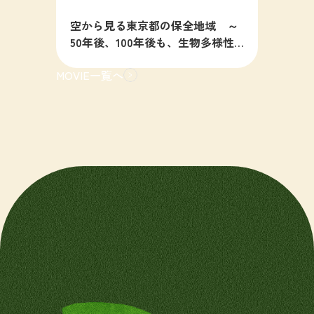
空から見る東京都の保全地域 ～
50年後、100年後も、生物多様性
の豊かな東京を目指すために～
MOVIE一覧へ