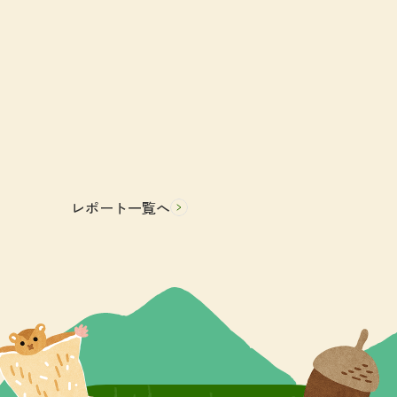
レポート一覧へ