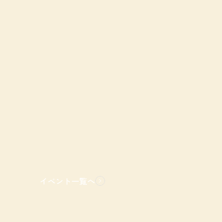
イベント一覧へ