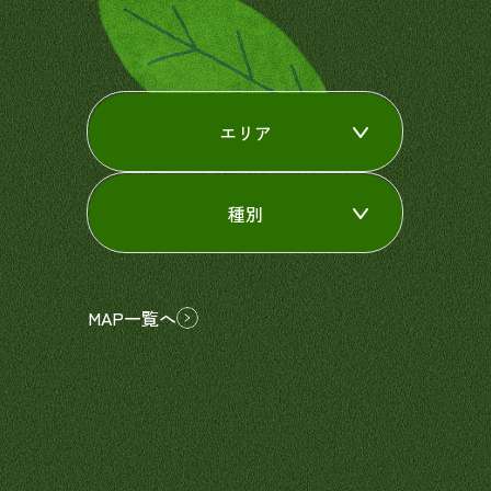
エリア
種別
MAP一覧へ