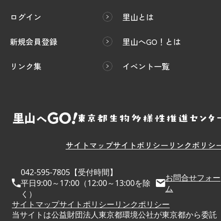
ログイン
里山とは
新規会員登録
里山へGO！とは
リンク集
イベント一覧
サイトマップ
サイトポリシー
リンクポリシ
042-595-7805【受付時間】
お問合せフォー
平日9:00～17:00（12:00～13:00を除
ム
く）
サイトマップ
サイトポリシー
リンクポリシー
当サイトは公益財団法人東京都環境公社が東京都から委託