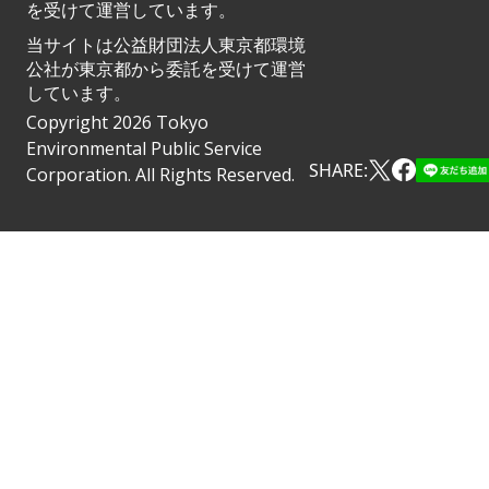
を受けて運営しています。
当サイトは公益財団法人東京都環境
公社が東京都から委託を受けて運営
しています。
Copyright 2026 Tokyo
Environmental Public Service
SHARE:
Corporation. All Rights Reserved.