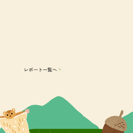
レポート一覧へ