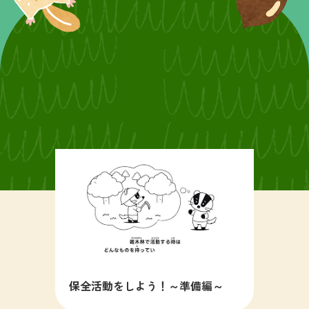
保全活動をしよう！～準備編～