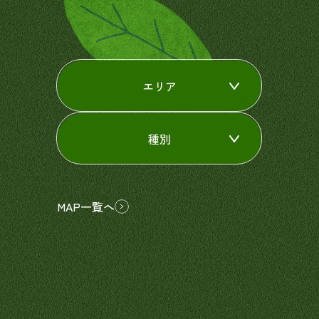
エリア
種別
MAP一覧へ