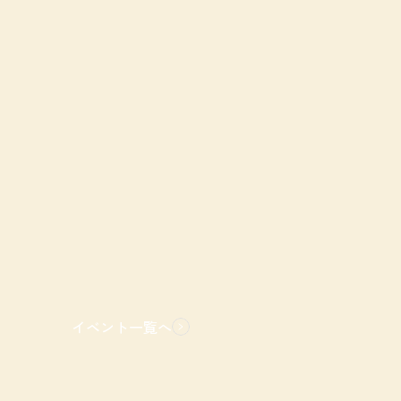
イベント一覧へ