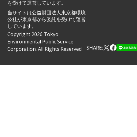
を受けて運営しています。
当サイトは公益財団法人東京都環境
公社が東京都から委託を受けて運営
しています。
Copyright 2026 Tokyo
Environmental Public Service
SHARE:
Corporation. All Rights Reserved.