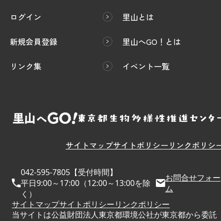
ログイン
里山とは
新規会員登録
里山へGO！とは
リンク集
イベント一覧
サイトマップ
サイトポリシー
リンクポリシ
042-595-7805【受付時間】
お問合せフォー
平日9:00～17:00（12:00～13:00を除
ム
く）
サイトマップ
サイトポリシー
リンクポリシー
当サイトは公益財団法人東京都環境公社が東京都から委託