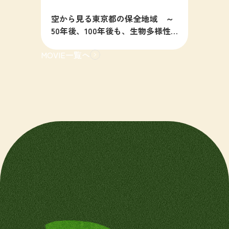
空から見る東京都の保全地域 ～
50年後、100年後も、生物多様性
の豊かな東京を目指すために～
MOVIE一覧へ