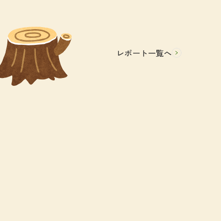
レポート一覧へ