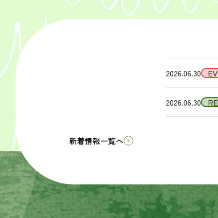
2026.06.30
EV
2026.06.30
R
新着情報一覧へ