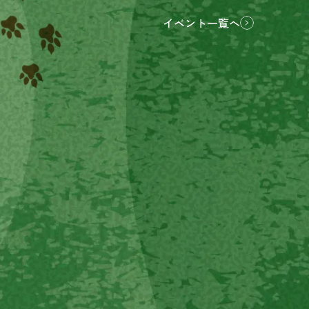
イベント一覧へ