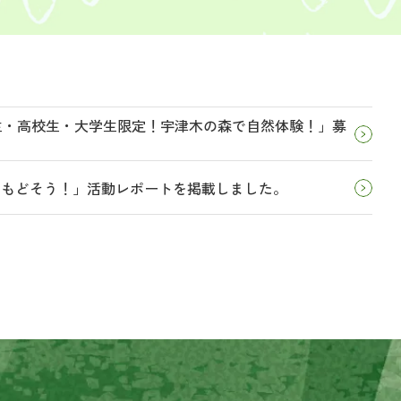
学生・高校生・大学生限定！宇津木の森で自然体験！」募
とりもどそう！」活動レポートを掲載しました。