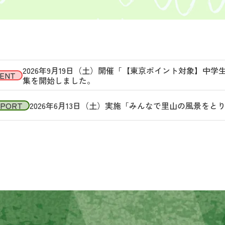
2026年9月19日（土）開催「【東京ポイント対象】中
ENT
集を開始しました。
EPORT
2026年6月13日（土）実施「みんなで里山の風景を