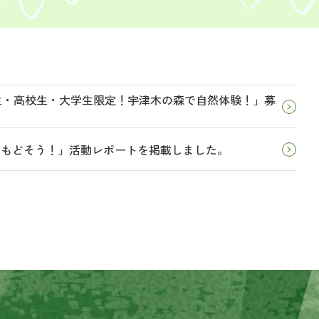
学生・高校生・大学生限定！宇津木の森で自然体験！」募
とりもどそう！」活動レポートを掲載しました。