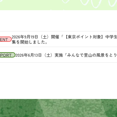
2026年9月19日（土）開催「【東京ポイント対象】中
ENT
集を開始しました。
EPORT
2026年6月13日（土）実施「みんなで里山の風景を