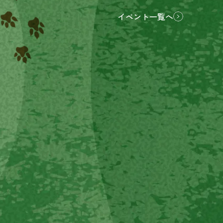
イベント一覧へ