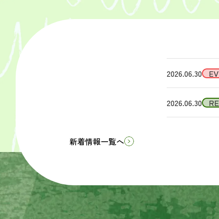
2026.06.30
EV
2026.06.30
R
新着情報一覧へ