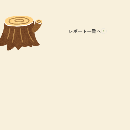
レポート一覧へ