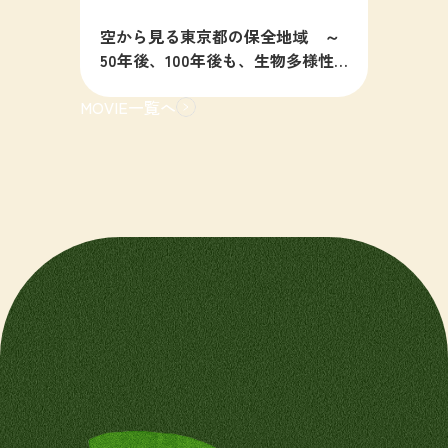
空から見る東京都の保全地域 ～
50年後、100年後も、生物多様性
の豊かな東京を目指すために～
MOVIE一覧へ