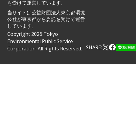
を受けて運営しています。
当サイトは公益財団法人東京都環境
公社が東京都から委託を受けて運営
しています。
Copyright 2026 Tokyo
Environmental Public Service
SHARE:
Corporation. All Rights Reserved.