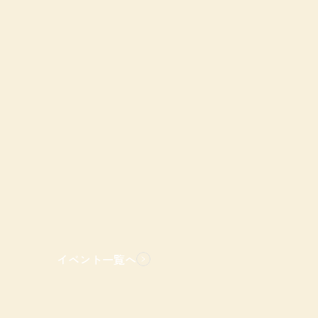
イベント一覧へ