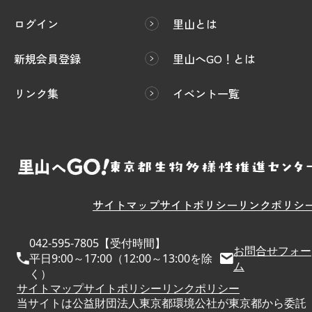
ログイン
里山とは
新規会員登録
里山へGO！とは
リンク集
イベント一覧
サイトマップ
サイトポリシー
リンクポリシ
042-595-7805【受付時間】
お問合せフォー
平日9:00～17:00（12:00～13:00を除
ム
く）
サイトマップ
サイトポリシー
リンクポリシー
当サイトは公益財団法人東京都環境公社が東京都から委託