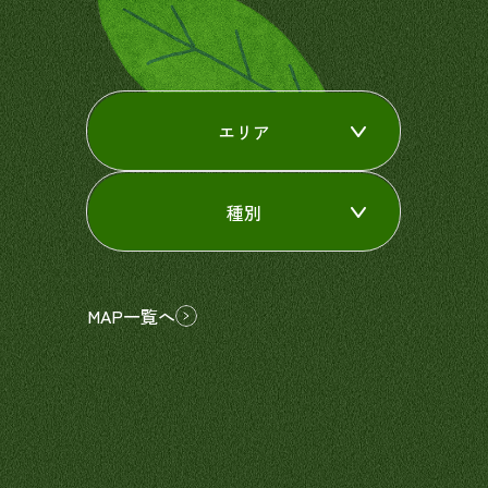
エリア
種別
MAP一覧へ