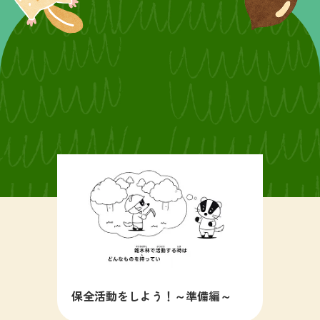
保全活動をしよう！～準備編～