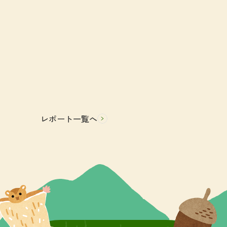
レポート一覧へ