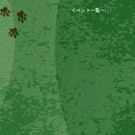
イベント一覧へ