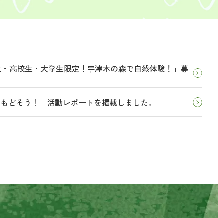
学生・高校生・大学生限定！宇津木の森で自然体験！」募
とりもどそう！」活動レポートを掲載しました。