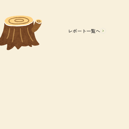
レポート一覧へ