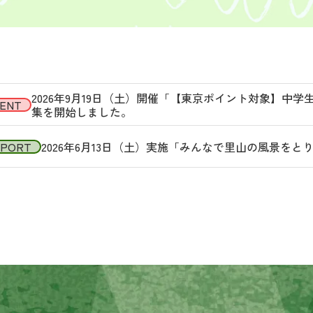
2026年9月19日（土）開催「【東京ポイント対象】中
ENT
集を開始しました。
EPORT
2026年6月13日（土）実施「みんなで里山の風景を