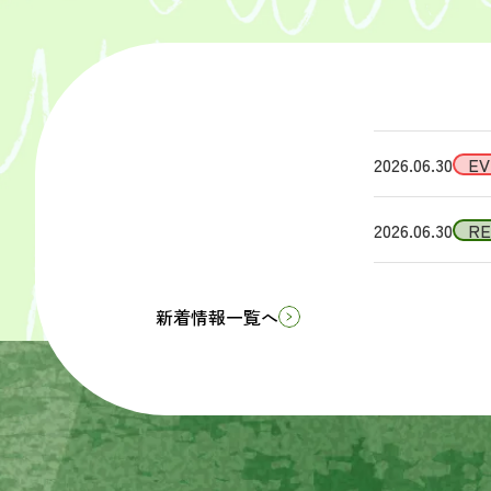
2026.06.30
EV
2026.06.30
R
新着情報一覧へ