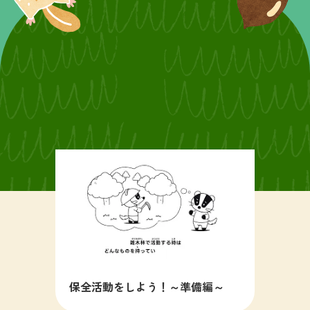
保全活動をしよう！～準備編～