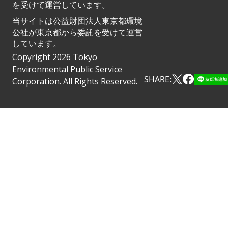
を受けて運営しています。
当サイトは公益財団法人東京都環境
公社が東京都から委託を受けて運営
しています。
Copyright 2026 Tokyo
Environmental Public Service
SHARE:
Corporation. All Rights Reserved.