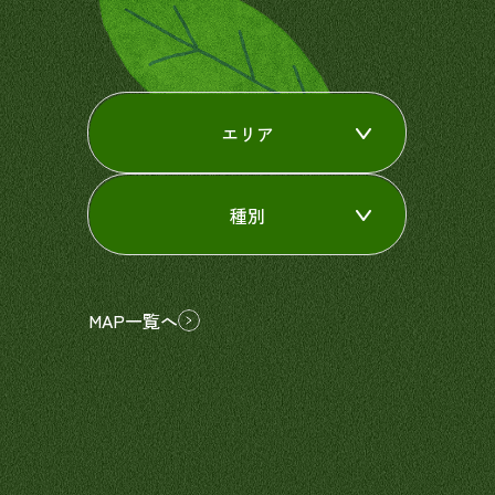
エリア
種別
MAP一覧へ