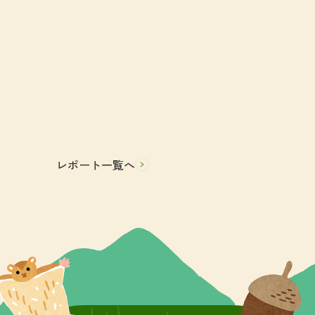
レポート一覧へ