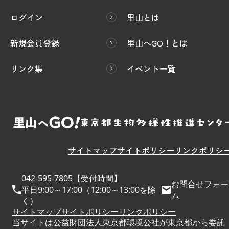
ログイン
里山とは
新規会員登録
里山へGO！とは
リンク集
イベント一覧
サイトマップ
サイトポリシー
リンクポリシ
042-595-7805【受付時間】
お問合せフォー
平日9:00～17:00（12:00～13:00を除
ム
く）
サイトマップ
サイトポリシー
リンクポリシー
当サイトは公益財団法人東京都環境公社が東京都から委託