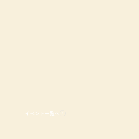
イベント一覧へ