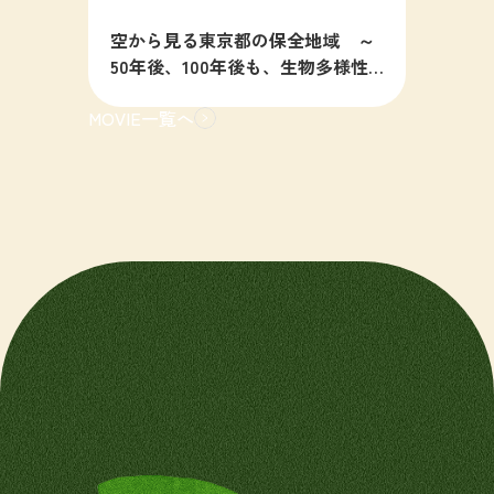
空から見る東京都の保全地域 ～
50年後、100年後も、生物多様性
の豊かな東京を目指すために～
MOVIE一覧へ