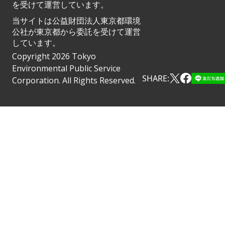
を受けて運営しています。
当サイトは公益財団法人東京都環境
公社が東京都から委託を受けて運営
しています。
Copyright 2026 Tokyo
Environmental Public Service
SHARE:
Corporation. All Rights Reserved.