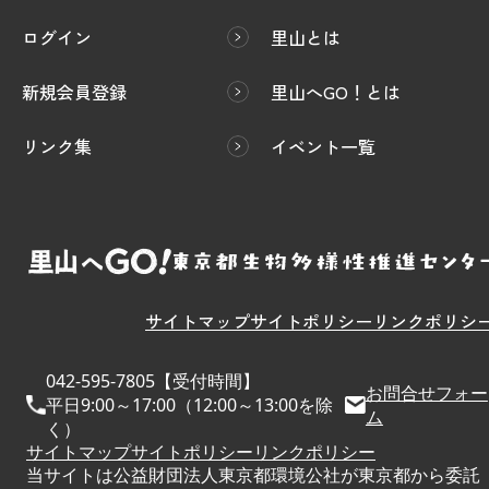
ログイン
里山とは
新規会員登録
里山へGO！とは
リンク集
イベント一覧
サイトマップ
サイトポリシー
リンクポリシ
042-595-7805【受付時間】
お問合せフォー
平日9:00～17:00（12:00～13:00を除
ム
く）
サイトマップ
サイトポリシー
リンクポリシー
当サイトは公益財団法人東京都環境公社が東京都から委託