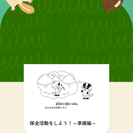
保全活動をしよう！～準備編～