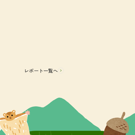
レポート一覧へ