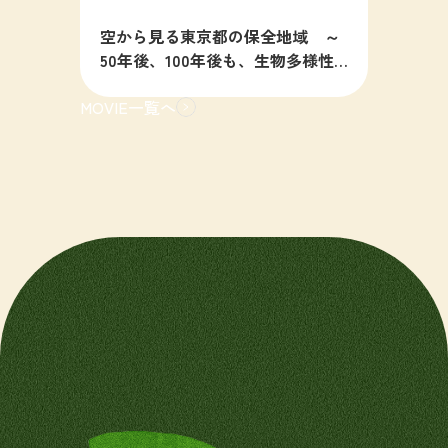
空から見る東京都の保全地域 ～
50年後、100年後も、生物多様性
の豊かな東京を目指すために～
MOVIE一覧へ