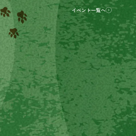
イベント一覧へ