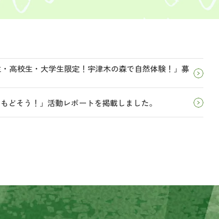
学生・高校生・大学生限定！宇津木の森で自然体験！」募
とりもどそう！」活動レポートを掲載しました。