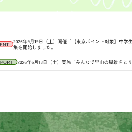
2026年9月19日（土）開催「【東京ポイント対象】中
ENT
集を開始しました。
EPORT
2026年6月13日（土）実施「みんなで里山の風景を