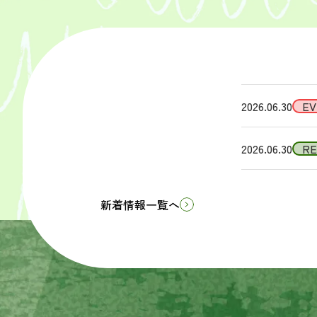
2026.06.30
EV
2026.06.30
R
新着情報一覧へ