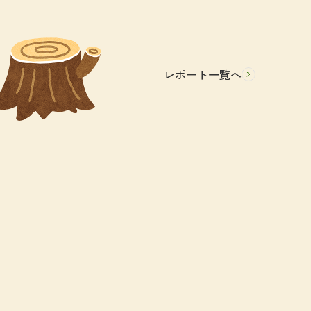
レポート一覧へ