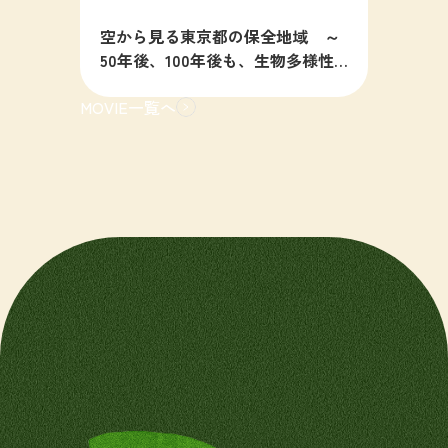
空から見る東京都の保全地域 ～
50年後、100年後も、生物多様性
の豊かな東京を目指すために～
MOVIE一覧へ