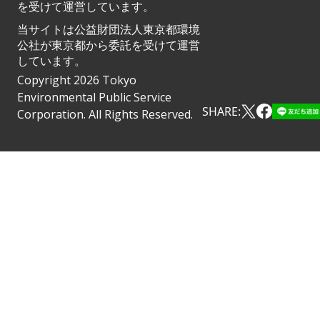
を受けて運営しています。
当サイトは公益財団法人東京都環境
公社が東京都から委託を受けて運営
しています。
Copyright 2026 Tokyo
Environmental Public Service
SHARE:
Corporation. All Rights Reserved.