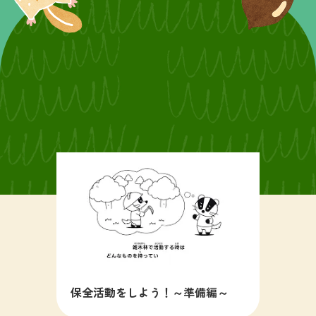
保全活動をしよう！～準備編～