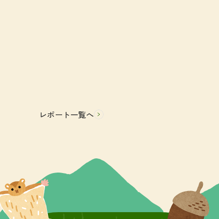
レポート一覧へ