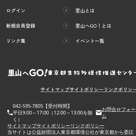
ログイン
里山とは
新規会員登録
里山へGO！とは
リンク集
イベント一覧
サイトマップ
サイトポリシー
リンクポリシ
042-595-7805【受付時間】
お問合せフォー
平日9:00～17:00（12:00～13:00を除
ム
く）
サイトマップ
サイトポリシー
リンクポリシー
当サイトは公益財団法人東京都環境公社が東京都から委託