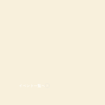
イベント一覧へ