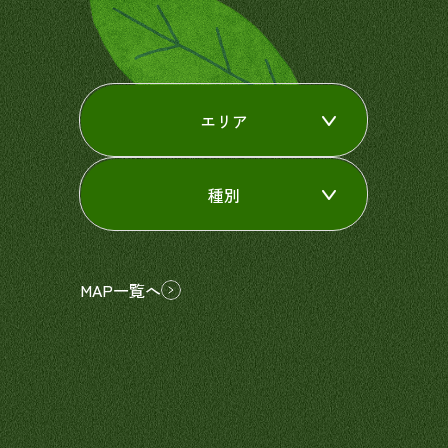
エリア
種別
MAP一覧へ