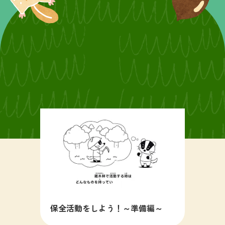
保全活動をしよう！～準備編～