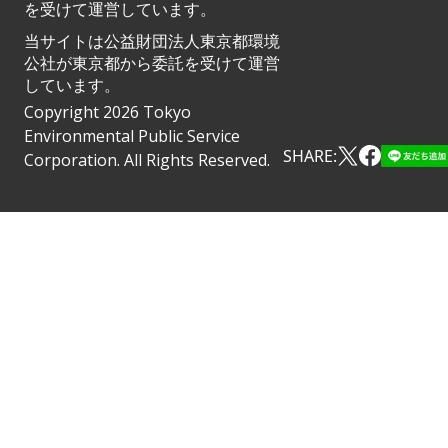
を受けて運営しています。
当サイトは公益財団法人東京都環境
公社が東京都から委託を受けて運営
しています。
Copyright 2026 Tokyo
Environmental Public Service
SHARE:
Corporation. All Rights Reserved.