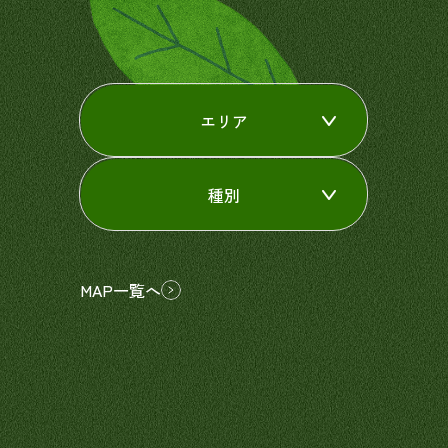
エリア
種別
MAP一覧へ