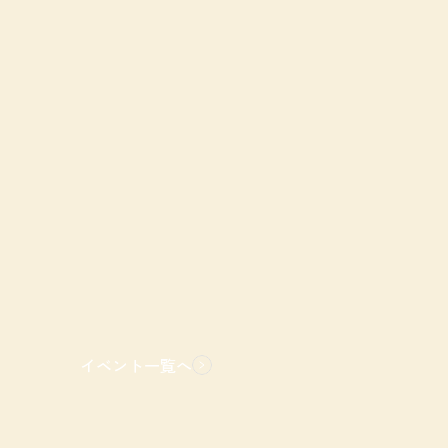
イベント一覧へ