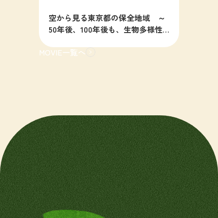
空から見る東京都の保全地域 ～
50年後、100年後も、生物多様性
の豊かな東京を目指すために～
MOVIE一覧へ