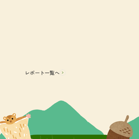
レポート一覧へ