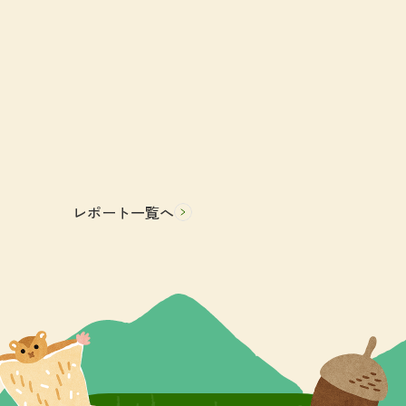
レポート一覧へ