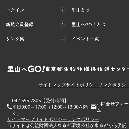
ログイン
里山とは
新規会員登録
里山へGO！とは
リンク集
イベント一覧
サイトマップ
サイトポリシー
リンクポリシ
042-595-7805【受付時間】
お問合せフォー
平日9:00～17:00（12:00～13:00を除
ム
く）
サイトマップ
サイトポリシー
リンクポリシー
当サイトは公益財団法人東京都環境公社が東京都から委託