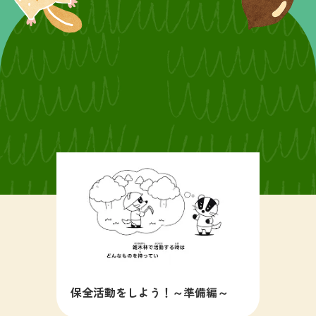
保全活動をしよう！～準備編～