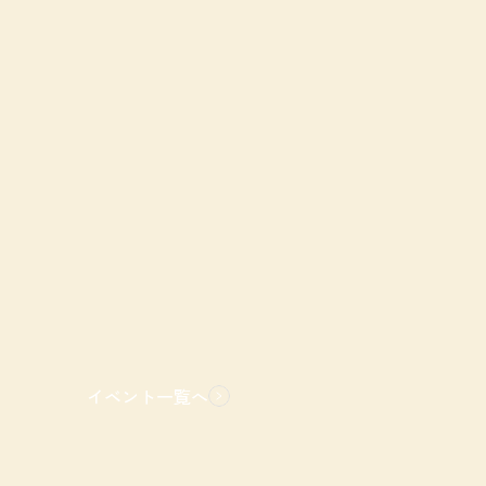
イベント一覧へ