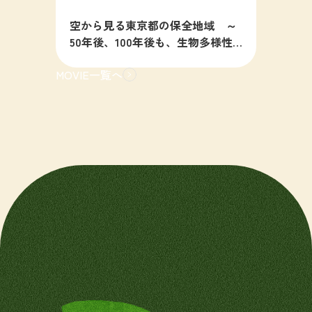
空から見る東京都の保全地域 ～
50年後、100年後も、生物多様性
の豊かな東京を目指すために～
MOVIE一覧へ