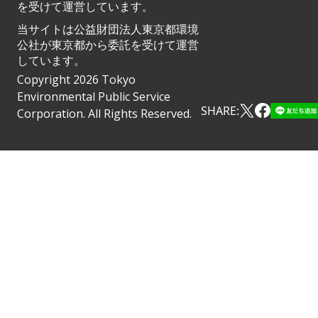
を受けて運営しています。
当サイトは公益財団法人東京都環境
公社が東京都から委託を受けて運営
しています。
Copyright 2026 Tokyo
Environmental Public Service
SHARE:
Corporation. All Rights Reserved.