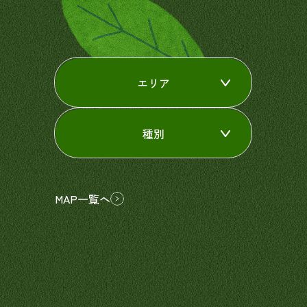
エリア
種別
MAP一覧へ