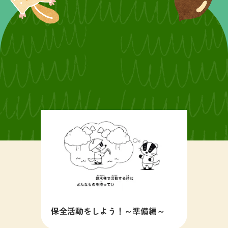
保全活動をしよう！～準備編～