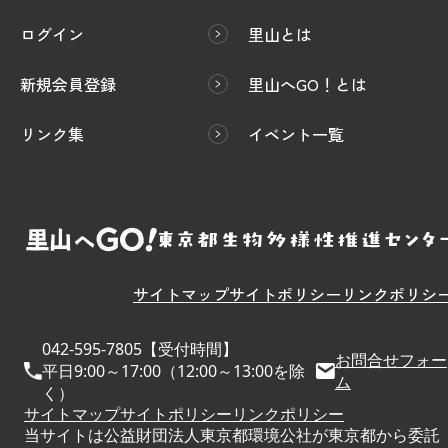
ログイン
里山とは
新規会員登録
里山へGO！とは
リンク集
イベント一覧
サイトマップ
サイトポリシー
リンクポリシ
042-595-7805【受付時間】
お問合せフォー
平日9:00～17:00（12:00～13:00を除
ム
く）
サイトマップ
サイトポリシー
リンクポリシー
当サイトは公益財団法人東京都環境公社が東京都から委託