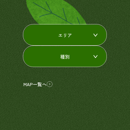
エリア
種別
MAP一覧へ