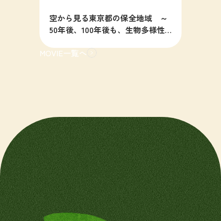
空から見る東京都の保全地域 ～
50年後、100年後も、生物多様性
の豊かな東京を目指すために～
MOVIE一覧へ