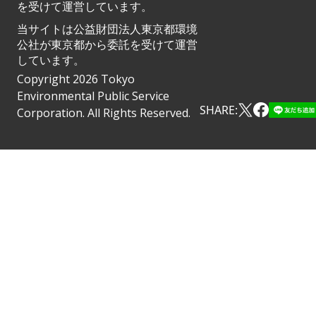
を受けて運営しています。
当サイトは公益財団法人東京都環境
公社が東京都から委託を受けて運営
しています。
Copyright 2026 Tokyo
Environmental Public Service
SHARE:
Corporation. All Rights Reserved.