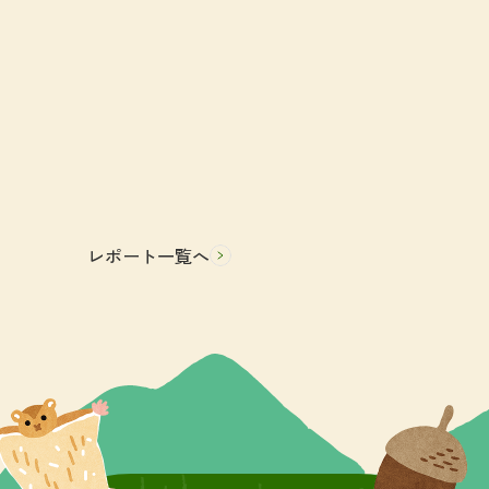
レポート一覧へ