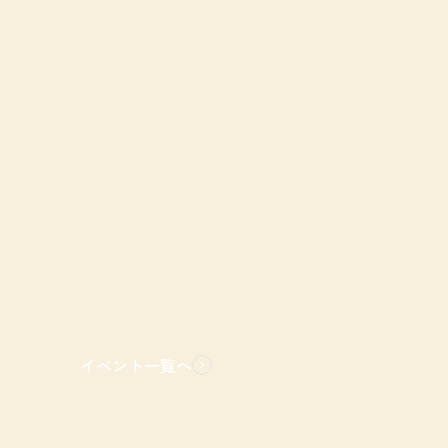
イベント一覧へ