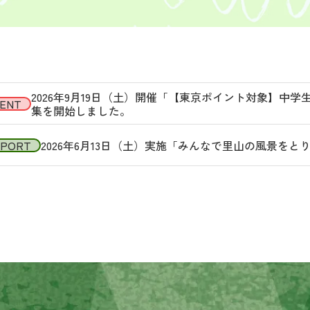
2026年9月19日（土）開催「【東京ポイント対象】中
ENT
集を開始しました。
EPORT
2026年6月13日（土）実施「みんなで里山の風景を