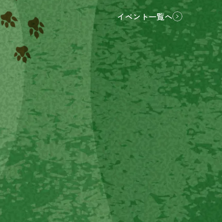
イベント一覧へ