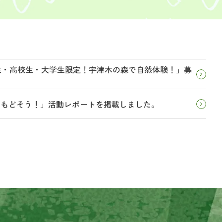
学生・高校生・大学生限定！宇津木の森で自然体験！」募
とりもどそう！」活動レポートを掲載しました。