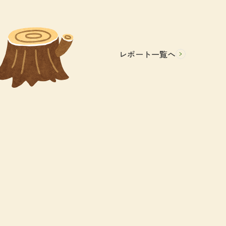
レポート一覧へ