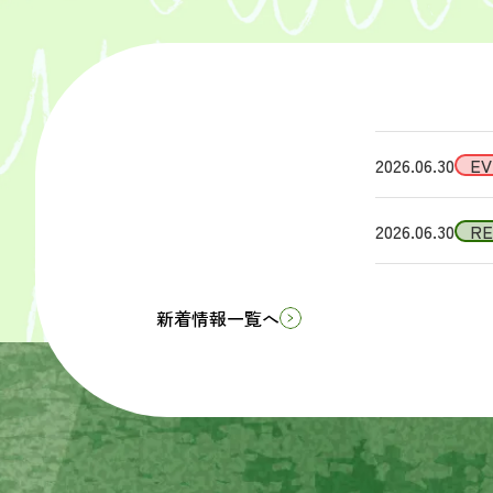
2026.06.30
EV
2026.06.30
R
新着情報一覧へ