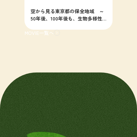
空から見る東京都の保全地域 ～
50年後、100年後も、生物多様性
の豊かな東京を目指すために～
MOVIE一覧へ