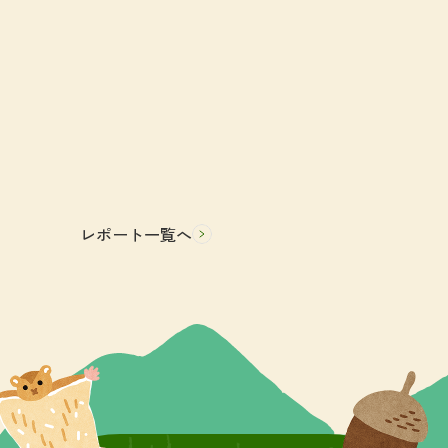
レポート一覧へ