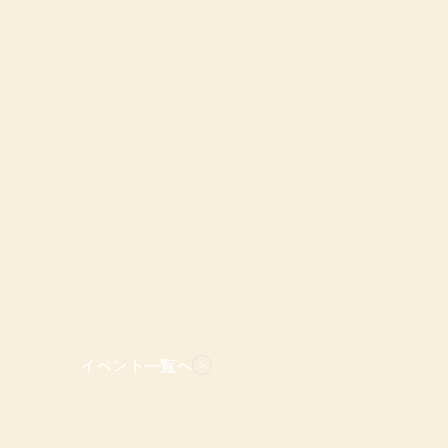
イベント一覧へ