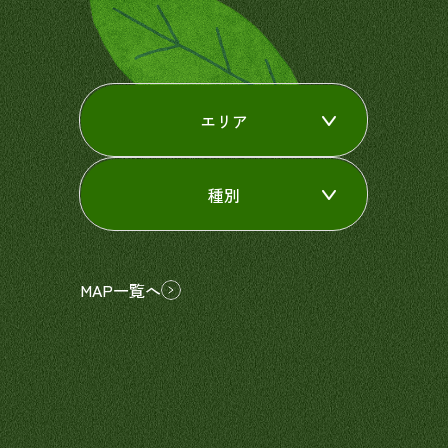
エリア
種別
MAP一覧へ