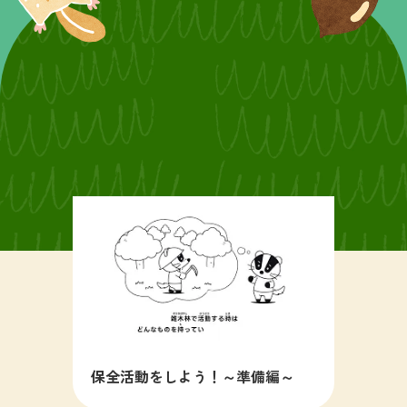
保全活動をしよう！～準備編～