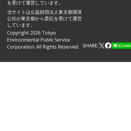
を受けて運営しています。
当サイトは公益財団法人東京都環境
公社が東京都から委託を受けて運営
しています。
Copyright 2026 Tokyo
Environmental Public Service
SHARE:
Corporation. All Rights Reserved.