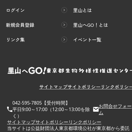
ログイン
里山とは
新規会員登録
里山へGO！とは
リンク集
イベント一覧
サイトマップ
サイトポリシー
リンクポリシ
042-595-7805【受付時間】
お問合せフォー
平日9:00～17:00（12:00～13:00を除
ム
く）
サイトマップ
サイトポリシー
リンクポリシー
当サイトは公益財団法人東京都環境公社が東京都から委託