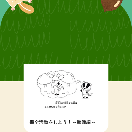
保全活動をしよう！～準備編～