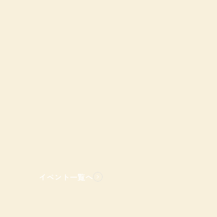
イベント一覧へ