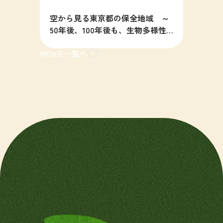
空から見る東京都の保全地域 ～
50年後、100年後も、生物多様性
の豊かな東京を目指すために～
MOVIE一覧へ