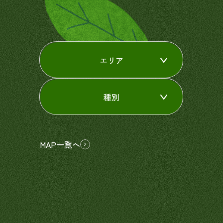
エリア
種別
MAP一覧へ