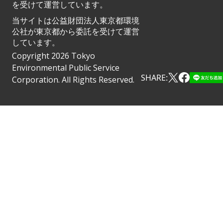
を受けて運営しています。
当サイトは公益財団法人東京都環境
公社が東京都から委託を受けて運営
しています。
Copyright 2026 Tokyo
Environmental Public Service
SHARE:
Corporation. All Rights Reserved.