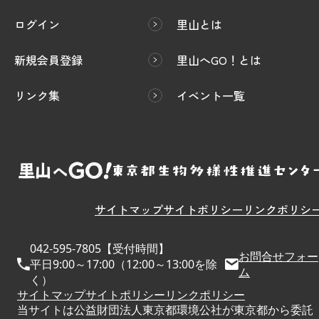
ログイン
里山とは
新規会員登録
里山へGO！とは
リンク集
イベント一覧
サイトマップ
サイトポリシー
リンクポリシ
042-595-7805【受付時間】
お問合せフォー
平日9:00～17:00（12:00～13:00を除
ム
く）
サイトマップ
サイトポリシー
リンクポリシー
当サイトは公益財団法人東京都環境公社が東京都から委託