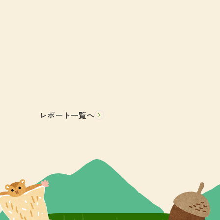
レポート一覧へ