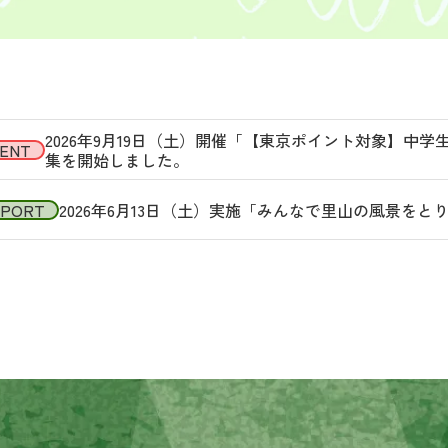
2026年9月19日（土）開催「【東京ポイント対象】中
ENT
集を開始しました。
EPORT
2026年6月13日（土）実施「みんなで里山の風景を