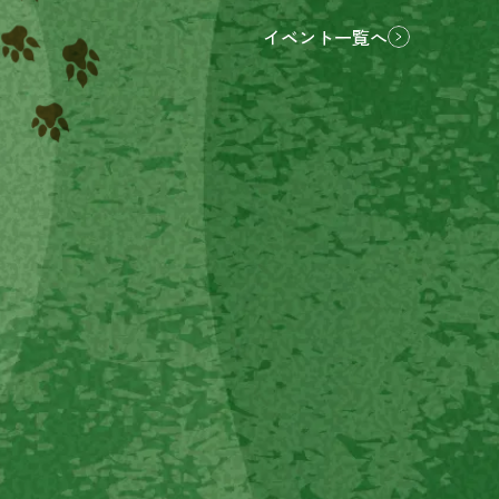
イベント一覧へ