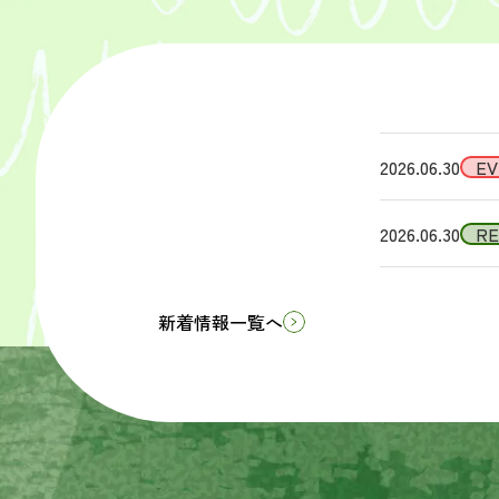
2026.06.30
EV
2026.06.30
R
新着情報一覧へ