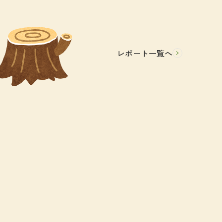
レポート一覧へ