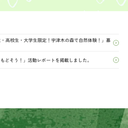
学生・高校生・大学生限定！宇津木の森で自然体験！」募
とりもどそう！」活動レポートを掲載しました。