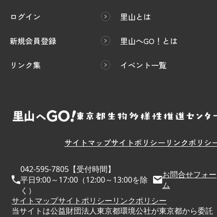
ログイン
里山とは
新規会員登録
里山へGO！とは
リンク集
イベント一覧
サイトマップ
サイトポリシー
リンクポリシ
042-595-7805【受付時間】
お問合せフォー
平日9:00～17:00（12:00～13:00を除
ム
く）
サイトマップ
サイトポリシー
リンクポリシー
当サイトは公益財団法人東京都環境公社が東京都から委託