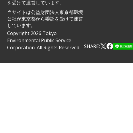
を受けて運営しています。
当サイトは公益財団法人東京都環境
公社が東京都から委託を受けて運営
しています。
Copyright 2026 Tokyo
Environmental Public Service
SHARE:
Corporation. All Rights Reserved.