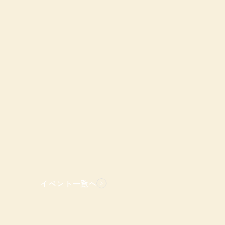
イベント一覧へ