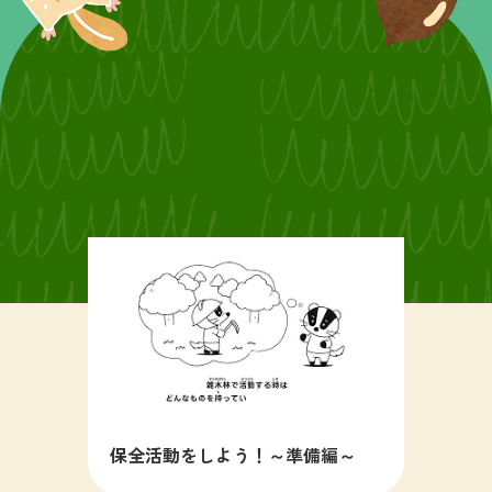
保全活動をしよう！～準備編～