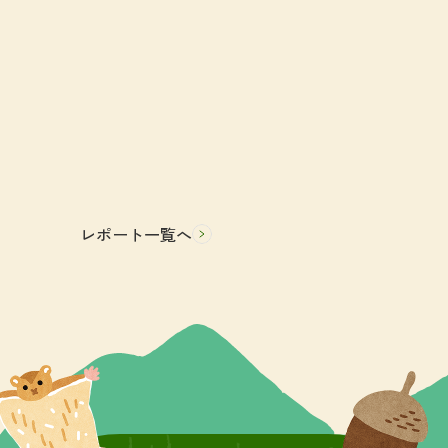
レポート一覧へ