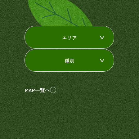
エリア
種別
MAP一覧へ