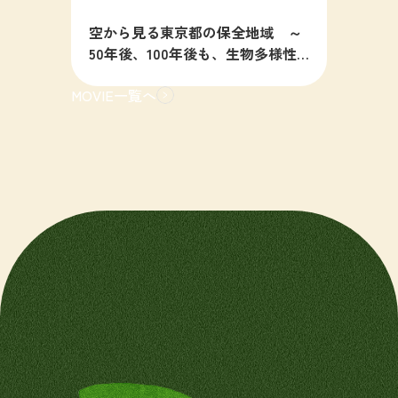
空から見る東京都の保全地域 ～
50年後、100年後も、生物多様性
の豊かな東京を目指すために～
MOVIE一覧へ