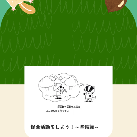
保全活動をしよう！～準備編～