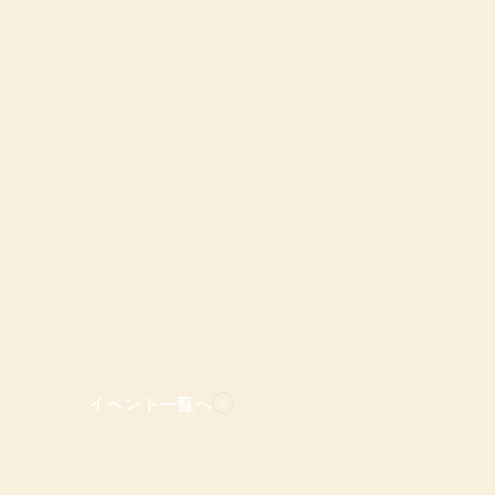
イベント一覧へ