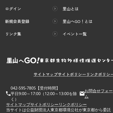
ログイン
里山とは
新規会員登録
里山へGO！とは
リンク集
イベント一覧
サイトマップ
サイトポリシー
リンクポリシ
042-595-7805【受付時間】
お問合せフォー
平日9:00～17:00（12:00～13:00を除
ム
く）
サイトマップ
サイトポリシー
リンクポリシー
当サイトは公益財団法人東京都環境公社が東京都から委託