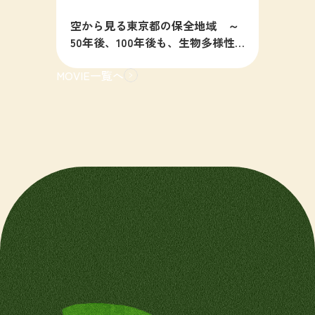
空から見る東京都の保全地域 ～
50年後、100年後も、生物多様性
の豊かな東京を目指すために～
MOVIE一覧へ