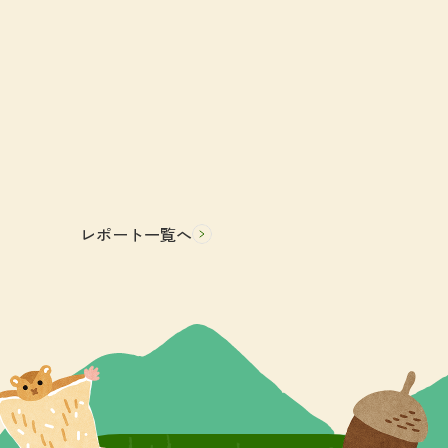
レポート一覧へ