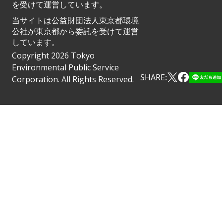
を受けて運営しています。
当サイトは公益財団法人東京都環境
公社が東京都から委託を受けて運営
しています。
Copyright 2026 Tokyo
Environmental Public Service
SHARE:
Corporation. All Rights Reserved.