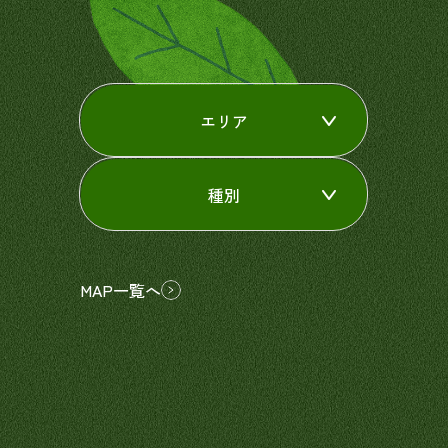
エリア
種別
MAP一覧へ