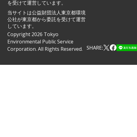
を受けて運営しています。
当サイトは公益財団法人東京都環境
公社が東京都から委託を受けて運営
しています。
Copyright 2026 Tokyo
Environmental Public Service
SHARE:
Corporation. All Rights Reserved.