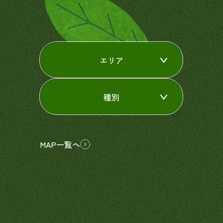
エリア
種別
MAP一覧へ