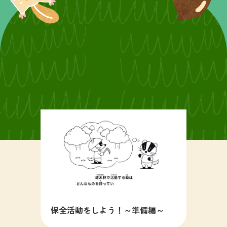
保全活動をしよう！～準備編～