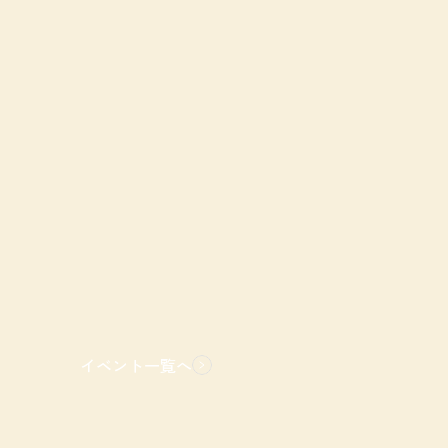
イベント一覧へ