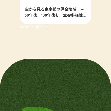
空から見る東京都の保全地域 ～
50年後、100年後も、生物多様性
の豊かな東京を目指すために～
MOVIE一覧へ