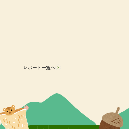
レポート一覧へ