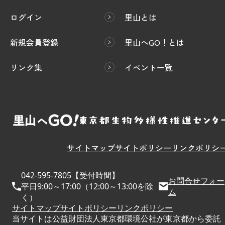
ログイン
里山とは
新規会員登録
里山へGO！とは
リンク集
イベント一覧
サイトマップ
サイトポリシー
リンクポリシ
042-595-7805【受付時間】
お問合せフォー
平日9:00～17:00（12:00～13:00を除
ム
く）
サイトマップ
サイトポリシー
リンクポリシー
当サイトは公益財団法人東京都環境公社が東京都から委託