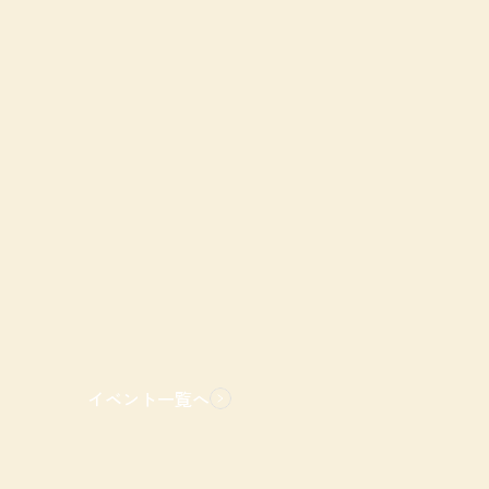
イベント一覧へ