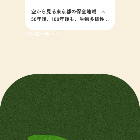
空から見る東京都の保全地域 ～
50年後、100年後も、生物多様性
の豊かな東京を目指すために～
MOVIE一覧へ