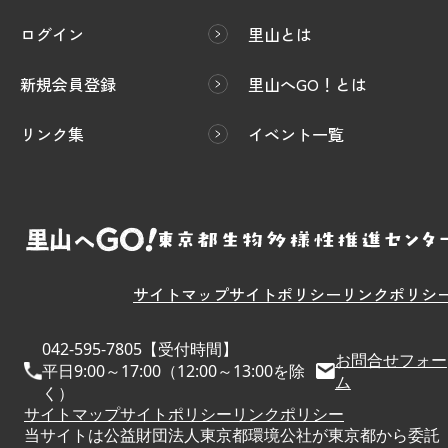
ログイン
里山とは
新規会員登録
里山へGO！とは
リンク集
イベント一覧
サイトマップ
サイトポリシー
リンクポリシ
042-595-7805【受付時間】
お問合せフォー
平日9:00～17:00（12:00～13:00を除
ム
く）
サイトマップ
サイトポリシー
リンクポリシー
当サイトは公益財団法人東京都環境公社が東京都から委託