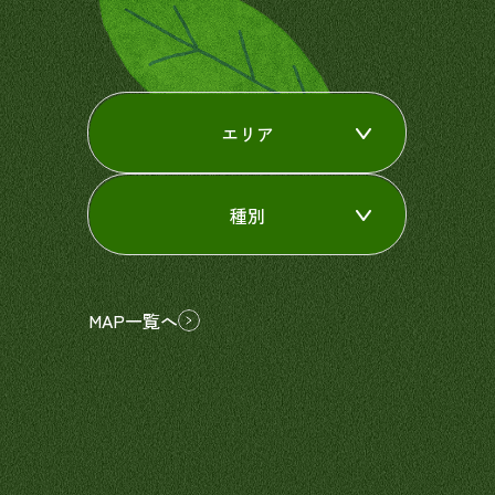
エリア
種別
MAP一覧へ