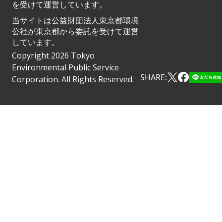
を受けて運営しています。
当サイトは公益財団法人東京都環境
公社が東京都から委託を受けて運営
しています。
Copyright 2026 Tokyo
Environmental Public Service
SHARE:
Corporation. All Rights Reserved.