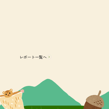
レポート一覧へ