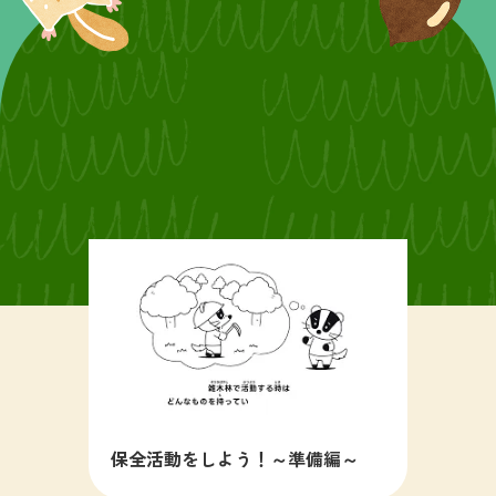
保全活動をしよう！～準備編～