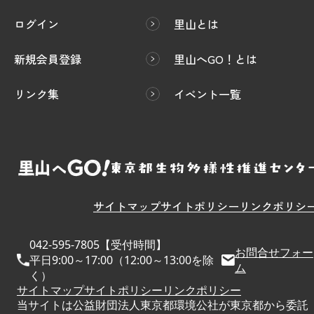
ログイン
里山とは
新規会員登録
里山へGO！とは
リンク集
イベント一覧
サイトマップ
サイトポリシー
リンクポリシ
042-595-7805【受付時間】
お問合せフォー
平日9:00～17:00（12:00～13:00を除
ム
く）
サイトマップ
サイトポリシー
リンクポリシー
当サイトは公益財団法人東京都環境公社が東京都から委託