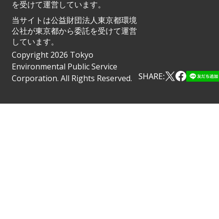
を受けて運営しています。
当サイトは公益財団法人東京都環境
公社が東京都から委託を受けて運営
しています。
Copyright 2026 Tokyo
Environmental Public Service
SHARE:
Corporation. All Rights Reserved.