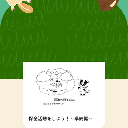
保全活動をしよう！～準備編～