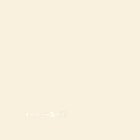
イベント一覧へ