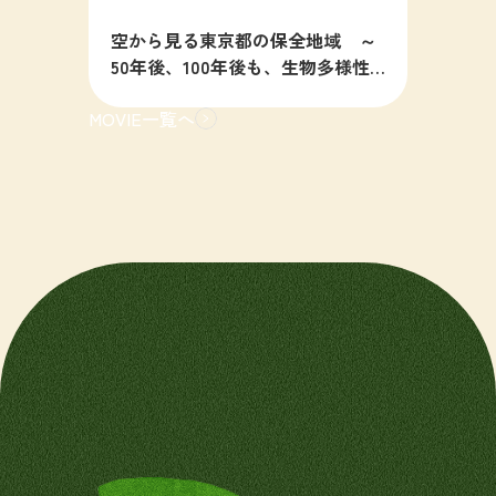
空から見る東京都の保全地域 ～
50年後、100年後も、生物多様性
の豊かな東京を目指すために～
MOVIE一覧へ