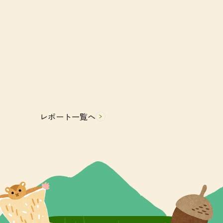
レポート一覧へ