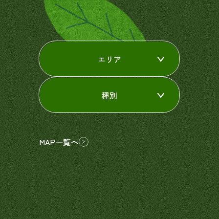
エリア
種別
MAP一覧へ