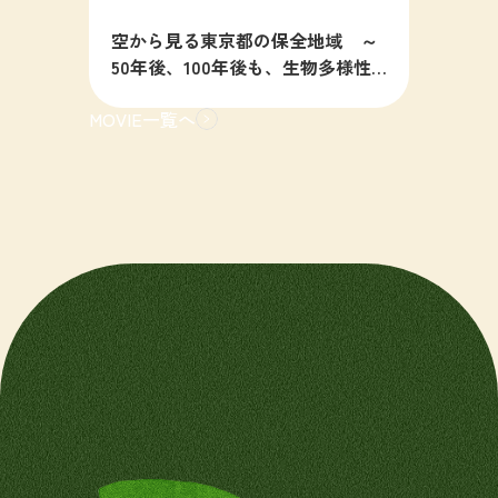
空から見る東京都の保全地域 ～
50年後、100年後も、生物多様性
の豊かな東京を目指すために～
MOVIE一覧へ