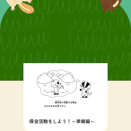
保全活動をしよう！～準備編～