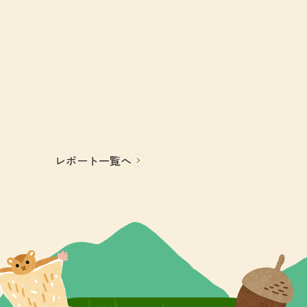
レポート一覧へ