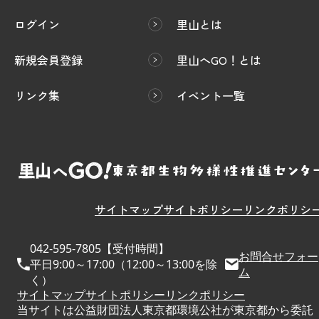
ログイン
里山とは
新規会員登録
里山へGO！とは
リンク集
イベント一覧
サイトマップ
サイトポリシー
リンクポリシ
042-595-7805【受付時間】
お問合せフォー
平日9:00～17:00（12:00～13:00を除
ム
く）
サイトマップ
サイトポリシー
リンクポリシー
当サイトは公益財団法人東京都環境公社が東京都から委託