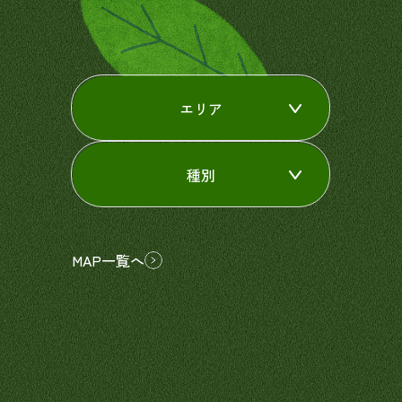
エリア
種別
MAP一覧へ