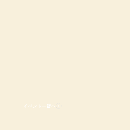
イベント一覧へ