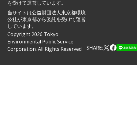
を受けて運営しています。
当サイトは公益財団法人東京都環境
公社が東京都から委託を受けて運営
しています。
Copyright 2026 Tokyo
Environmental Public Service
SHARE:
Corporation. All Rights Reserved.