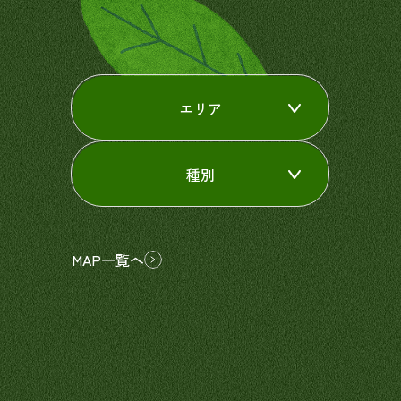
エリア
種別
MAP一覧へ