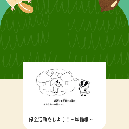
保全活動をしよう！～準備編～