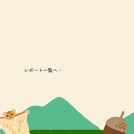
レポート一覧へ