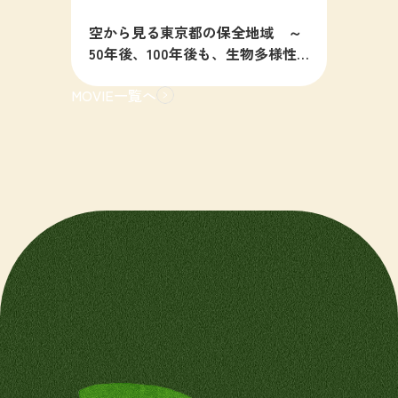
空から見る東京都の保全地域 ～
50年後、100年後も、生物多様性
の豊かな東京を目指すために～
MOVIE一覧へ