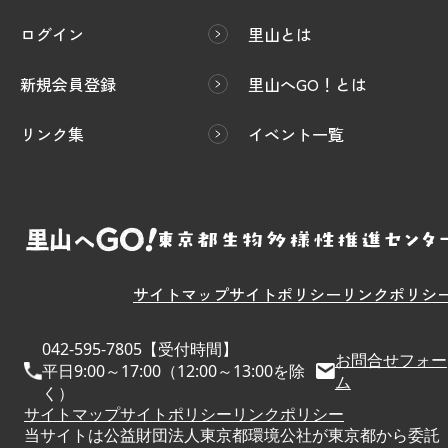
ログイン
里山とは
新規会員登録
里山へGO！とは
リンク集
イベント一覧
サイトマップ
サイトポリシー
リンクポリシ
042-595-7805【受付時間】
お問合せフォー
平日9:00～17:00（12:00～13:00を除
ム
く）
サイトマップ
サイトポリシー
リンクポリシー
当サイトは公益財団法人東京都環境公社が東京都から委託