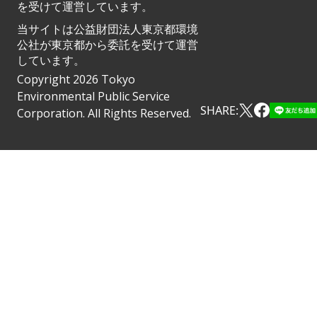
を受けて運営しています。
当サイトは公益財団法人東京都環境
公社が東京都から委託を受けて運営
しています。
Copyright 2026 Tokyo
Environmental Public Service
SHARE:
Corporation. All Rights Reserved.