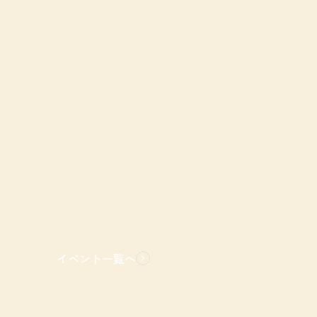
イベント一覧へ