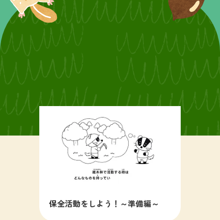
保全活動をしよう！～準備編～