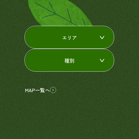
エリア
種別
MAP一覧へ