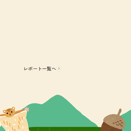
レポート一覧へ