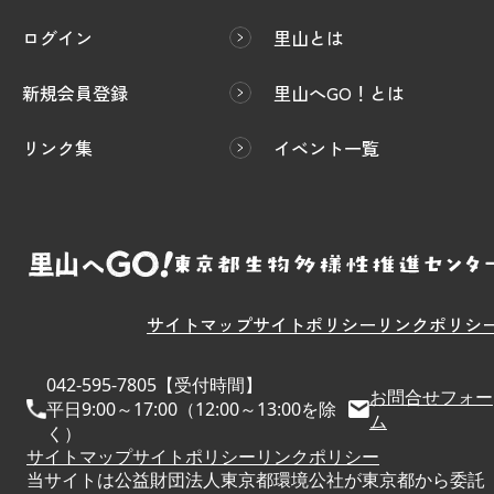
ログイン
里山とは
新規会員登録
里山へGO！とは
リンク集
イベント一覧
サイトマップ
サイトポリシー
リンクポリシ
042-595-7805【受付時間】
お問合せフォー
平日9:00～17:00（12:00～13:00を除
ム
く）
サイトマップ
サイトポリシー
リンクポリシー
当サイトは公益財団法人東京都環境公社が東京都から委託