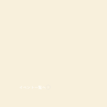
イベント一覧へ