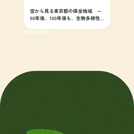
空から見る東京都の保全地域 ～
50年後、100年後も、生物多様性
の豊かな東京を目指すために～
MOVIE一覧へ