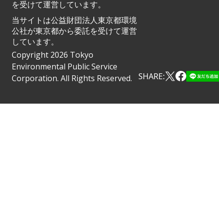
を受けて運営しています。
当サイトは公益財団法人東京都環境
公社が東京都から委託を受けて運営
しています。
Copyright 2026 Tokyo
Environmental Public Service
SHARE:
Corporation. All Rights Reserved.