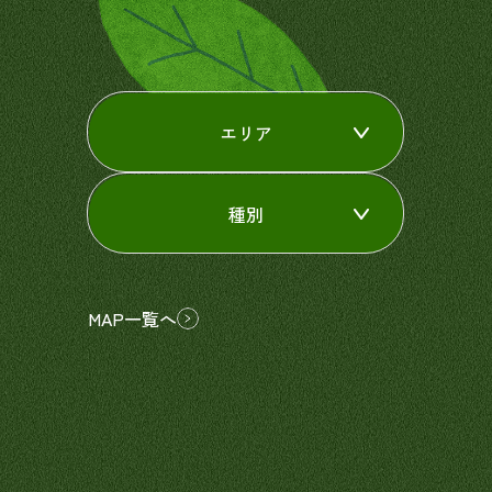
エリア
種別
MAP一覧へ