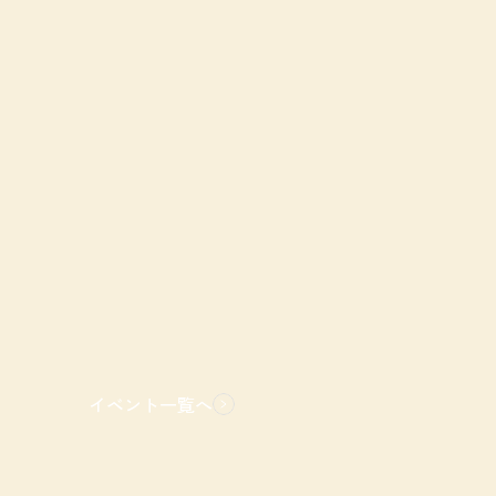
イベント一覧へ