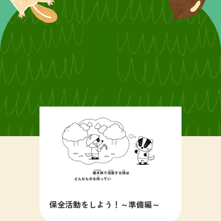
保全活動をしよう！～準備編～