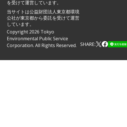
を受けて運営しています。
当サイトは公益財団法人東京都環境
公社が東京都から委託を受けて運営
しています。
Copyright 2026 Tokyo
Environmental Public Service
SHARE:
Corporation. All Rights Reserved.