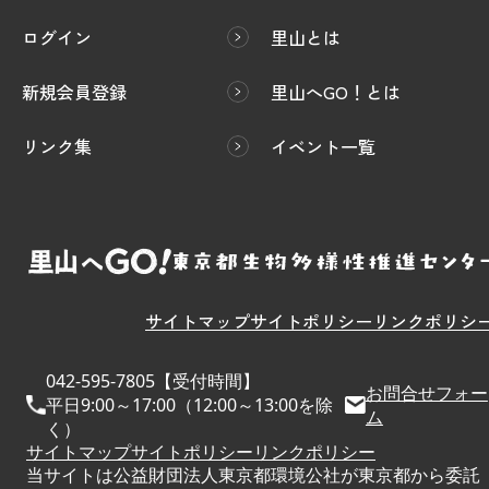
ログイン
里山とは
新規会員登録
里山へGO！とは
リンク集
イベント一覧
サイトマップ
サイトポリシー
リンクポリシ
042-595-7805【受付時間】
お問合せフォー
平日9:00～17:00（12:00～13:00を除
ム
く）
サイトマップ
サイトポリシー
リンクポリシー
当サイトは公益財団法人東京都環境公社が東京都から委託