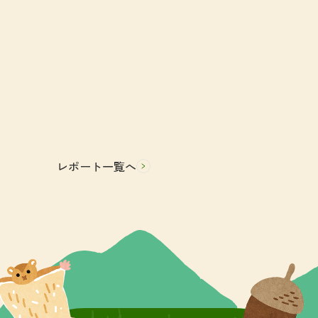
レポート一覧へ