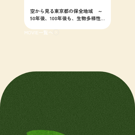
空から見る東京都の保全地域 ～
50年後、100年後も、生物多様性
の豊かな東京を目指すために～
MOVIE一覧へ