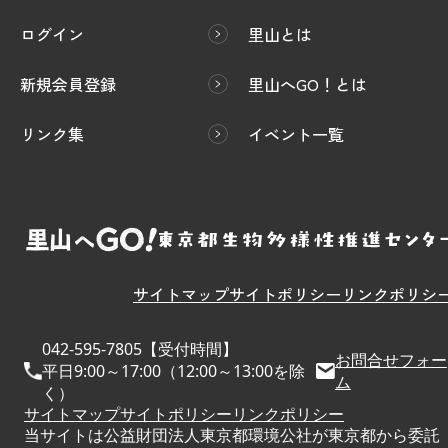
ログイン
里山とは
新規会員登録
里山へGO！とは
リンク集
イベント一覧
サイトマップ
サイトポリシー
リンクポリシ
042-595-7805【受付時間】
お問合せフォー
平日9:00～17:00（12:00～13:00を除
ム
く）
サイトマップ
サイトポリシー
リンクポリシー
当サイトは公益財団法人東京都環境公社が東京都から委託