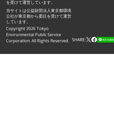
を受けて運営しています。
当サイトは公益財団法人東京都環境
公社が東京都から委託を受けて運営
しています。
Copyright 2026 Tokyo
Environmental Public Service
SHARE:
Corporation. All Rights Reserved.