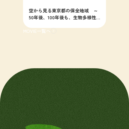
空から見る東京都の保全地域 ～
50年後、100年後も、生物多様性
の豊かな東京を目指すために～
MOVIE一覧へ