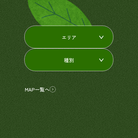
エリア
種別
MAP一覧へ