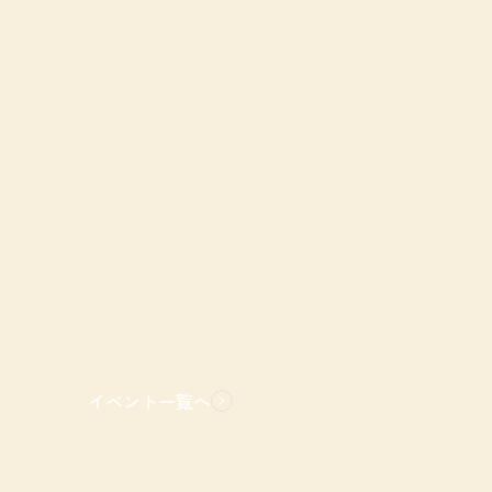
イベント一覧へ