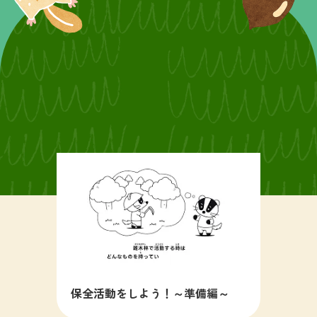
保全活動をしよう！～準備編～