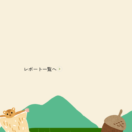
レポート一覧へ