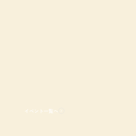
イベント一覧へ