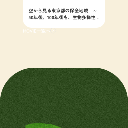
空から見る東京都の保全地域 ～
50年後、100年後も、生物多様性
の豊かな東京を目指すために～
MOVIE一覧へ