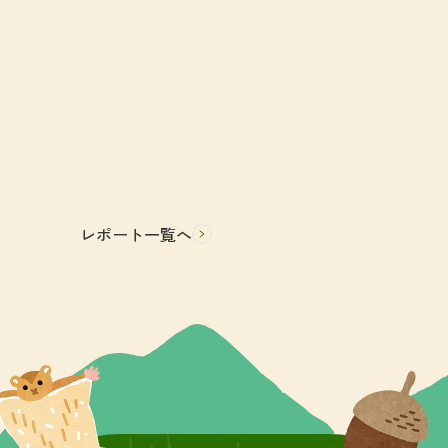
レポート一覧へ