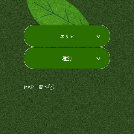
エリア
種別
MAP一覧へ