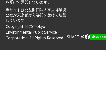
を受けて運営しています。
当サイトは公益財団法人東京都環境
公社が東京都から委託を受けて運営
しています。
Copyright 2026 Tokyo
Environmental Public Service
SHARE:
Corporation. All Rights Reserved.