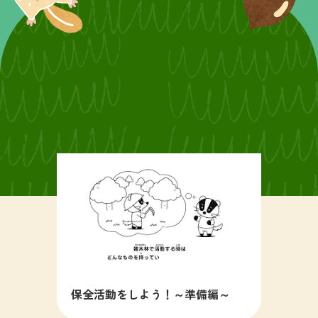
保全活動をしよう！～準備編～