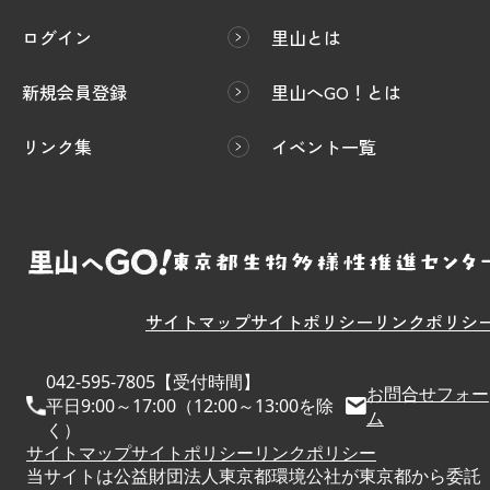
ログイン
里山とは
新規会員登録
里山へGO！とは
リンク集
イベント一覧
サイトマップ
サイトポリシー
リンクポリシ
042-595-7805【受付時間】
お問合せフォー
平日9:00～17:00（12:00～13:00を除
ム
く）
サイトマップ
サイトポリシー
リンクポリシー
当サイトは公益財団法人東京都環境公社が東京都から委託