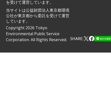
を受けて運営しています。
当サイトは公益財団法人東京都環境
公社が東京都から委託を受けて運営
しています。
Copyright 2026 Tokyo
Environmental Public Service
SHARE:
Corporation. All Rights Reserved.