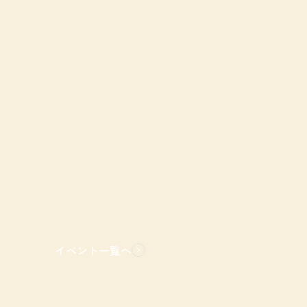
イベント一覧へ