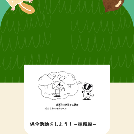
保全活動をしよう！～準備編～