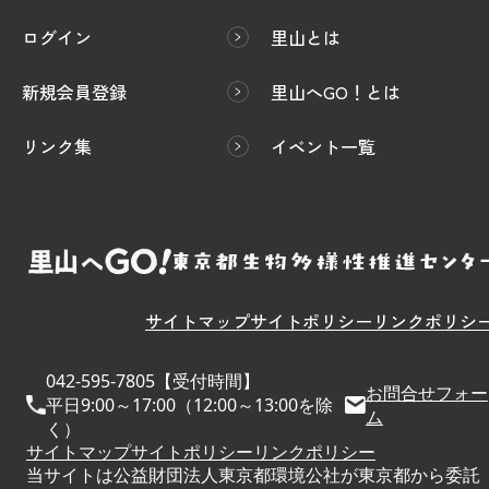
ログイン
里山とは
新規会員登録
里山へGO！とは
リンク集
イベント一覧
サイトマップ
サイトポリシー
リンクポリシ
042-595-7805【受付時間】
お問合せフォー
平日9:00～17:00（12:00～13:00を除
ム
く）
サイトマップ
サイトポリシー
リンクポリシー
当サイトは公益財団法人東京都環境公社が東京都から委託