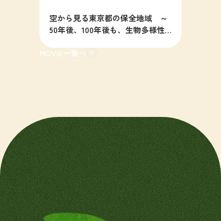
空から見る東京都の保全地域 ～
50年後、100年後も、生物多様性
の豊かな東京を目指すために～
MOVIE一覧へ