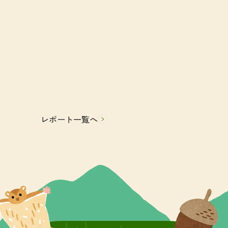
レポート一覧へ