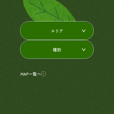
エリア
種別
MAP一覧へ