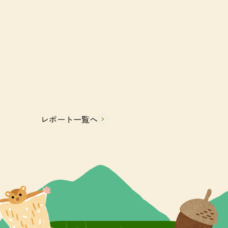
レポート一覧へ