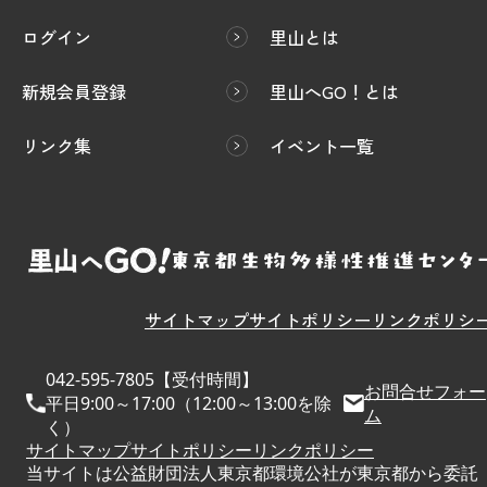
ログイン
里山とは
新規会員登録
里山へGO！とは
リンク集
イベント一覧
サイトマップ
サイトポリシー
リンクポリシ
042-595-7805【受付時間】
お問合せフォー
平日9:00～17:00（12:00～13:00を除
ム
く）
サイトマップ
サイトポリシー
リンクポリシー
当サイトは公益財団法人東京都環境公社が東京都から委託