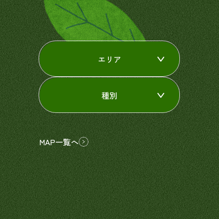
エリア
種別
MAP一覧へ