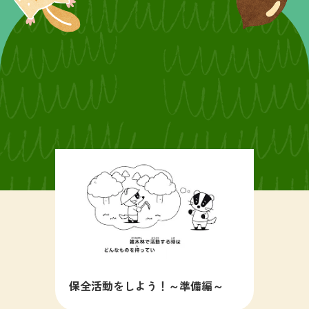
保全活動をしよう！～準備編～