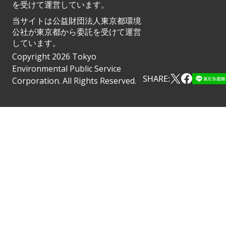
を受けて運営しています。
当サイトは公益財団法人東京都環境
公社が東京都から委託を受けて運営
しています。
Copyright 2026 Tokyo
Environmental Public Service
SHARE:
Corporation. All Rights Reserved.