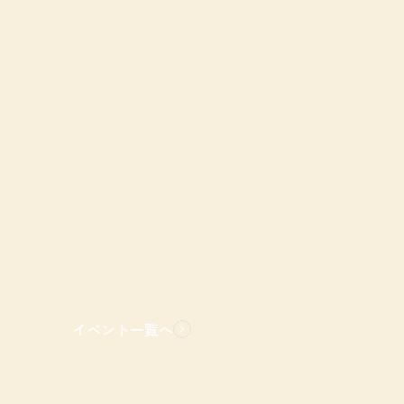
イベント一覧へ