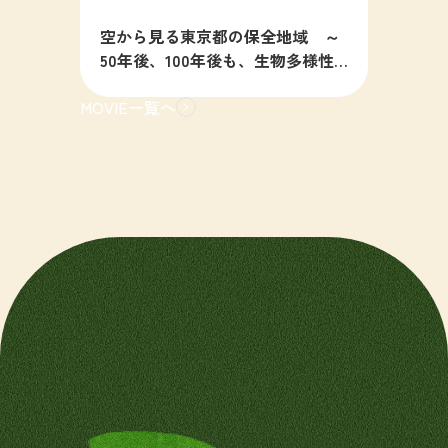
空から見る東京都の保全地域 ～
50年後、100年後も、生物多様性
の豊かな東京を目指すために～
MOVIE一覧へ