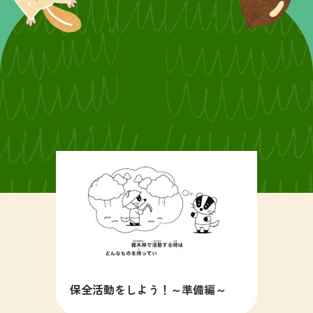
保全活動をしよう！～準備編～