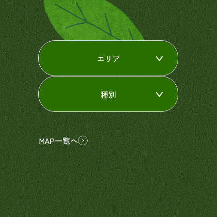
エリア
種別
MAP一覧へ