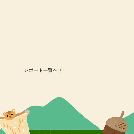
レポート一覧へ