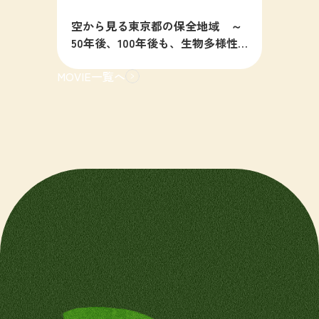
空から見る東京都の保全地域 ～
50年後、100年後も、生物多様性
の豊かな東京を目指すために～
MOVIE一覧へ