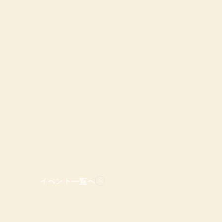
イベント一覧へ