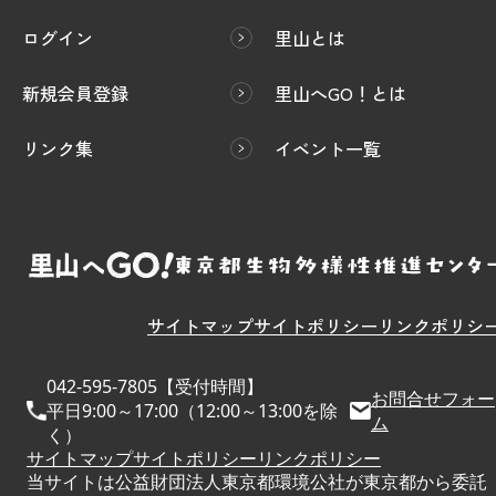
ログイン
里山とは
新規会員登録
里山へGO！とは
リンク集
イベント一覧
サイトマップ
サイトポリシー
リンクポリシ
042-595-7805【受付時間】
お問合せフォー
平日9:00～17:00（12:00～13:00を除
ム
く）
サイトマップ
サイトポリシー
リンクポリシー
当サイトは公益財団法人東京都環境公社が東京都から委託