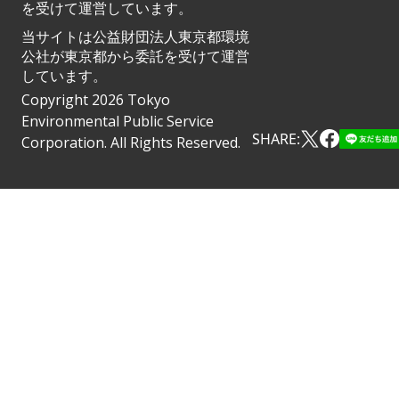
を受けて運営しています。
当サイトは公益財団法人東京都環境
公社が東京都から委託を受けて運営
しています。
Copyright 2026 Tokyo
Environmental Public Service
SHARE:
Corporation. All Rights Reserved.