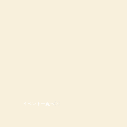
イベント一覧へ