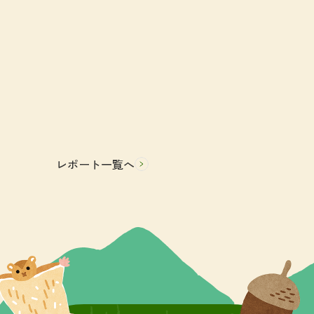
レポート一覧へ