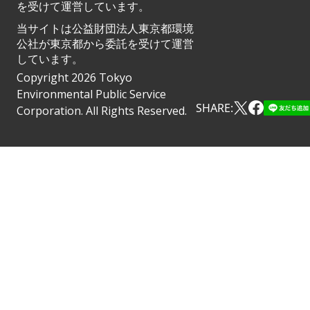
を受けて運営しています。
当サイトは公益財団法人東京都環境
公社が東京都から委託を受けて運営
しています。
Copyright 2026 Tokyo
Environmental Public Service
SHARE:
Corporation. All Rights Reserved.