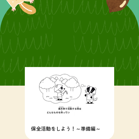
保全活動をしよう！～準備編～