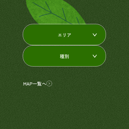
エリア
種別
MAP一覧へ