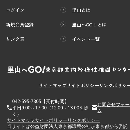
ログイン
里山とは
新規会員登録
里山へGO！とは
リンク集
イベント一覧
サイトマップ
サイトポリシー
リンクポリシ
042-595-7805【受付時間】
お問合せフォー
平日9:00～17:00（12:00～13:00を除
ム
く）
サイトマップ
サイトポリシー
リンクポリシー
当サイトは公益財団法人東京都環境公社が東京都から委託