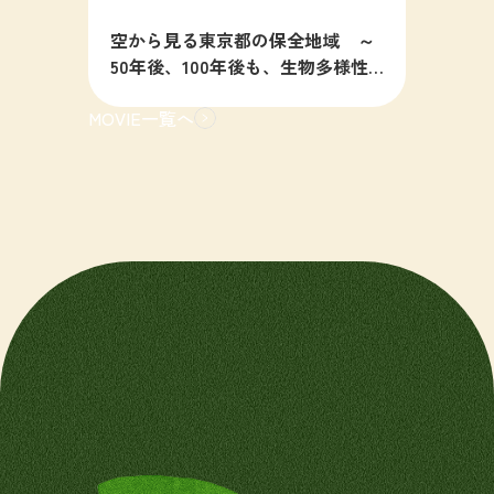
空から見る東京都の保全地域 ～
50年後、100年後も、生物多様性
の豊かな東京を目指すために～
MOVIE一覧へ