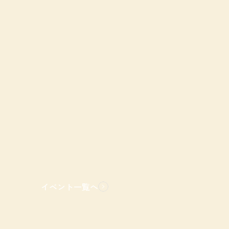
イベント一覧へ