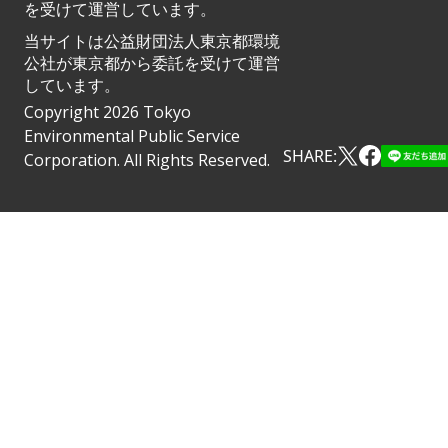
を受けて運営しています。
当サイトは公益財団法人東京都環境
公社が東京都から委託を受けて運営
しています。
Copyright 2026 Tokyo
Environmental Public Service
SHARE:
Corporation. All Rights Reserved.