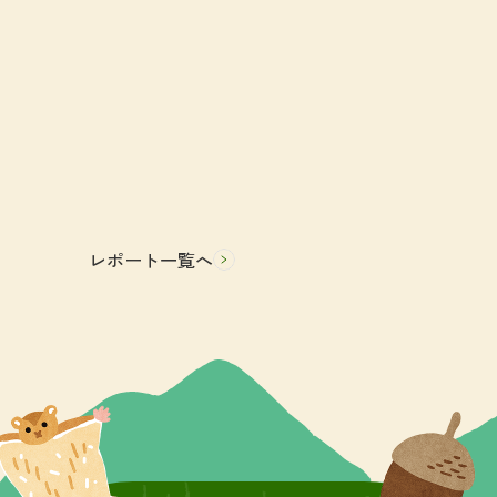
レポート一覧へ