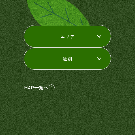
エリア
種別
MAP一覧へ