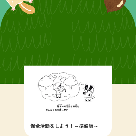
保全活動をしよう！～準備編～