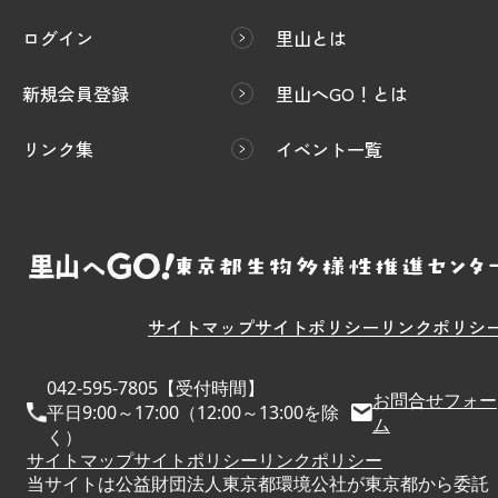
ログイン
里山とは
新規会員登録
里山へGO！とは
リンク集
イベント一覧
サイトマップ
サイトポリシー
リンクポリシ
042-595-7805【受付時間】
お問合せフォー
平日9:00～17:00（12:00～13:00を除
ム
く）
サイトマップ
サイトポリシー
リンクポリシー
当サイトは公益財団法人東京都環境公社が東京都から委託