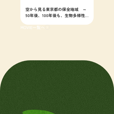
空から見る東京都の保全地域 ～
50年後、100年後も、生物多様性
の豊かな東京を目指すために～
MOVIE一覧へ