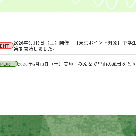
2026年9月19日（土）開催「【東京ポイント対象】中
ENT
集を開始しました。
EPORT
2026年6月13日（土）実施「みんなで里山の風景を