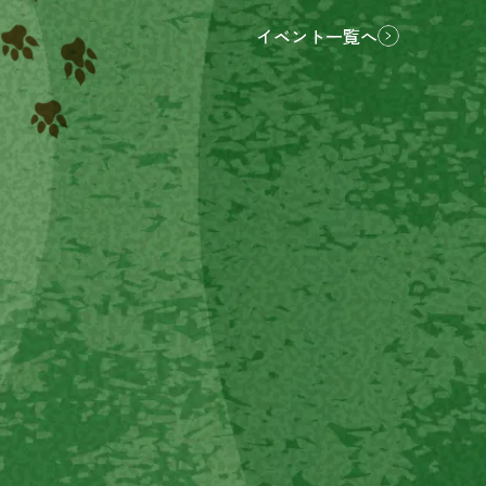
イベント一覧へ