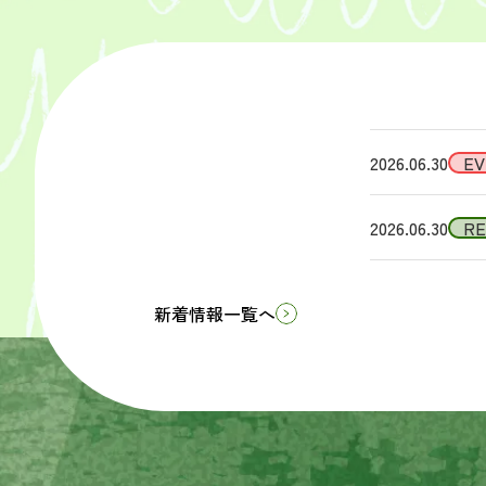
2026.06.30
EV
2026.06.30
R
新着情報一覧へ