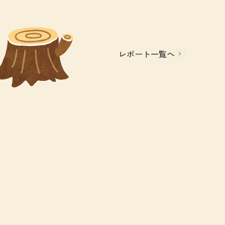
レポート一覧へ