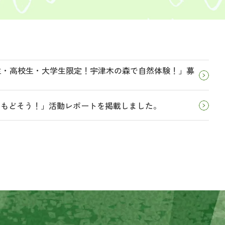
学生・高校生・大学生限定！宇津木の森で自然体験！」募
とりもどそう！」活動レポートを掲載しました。