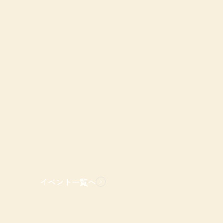
イベント一覧へ