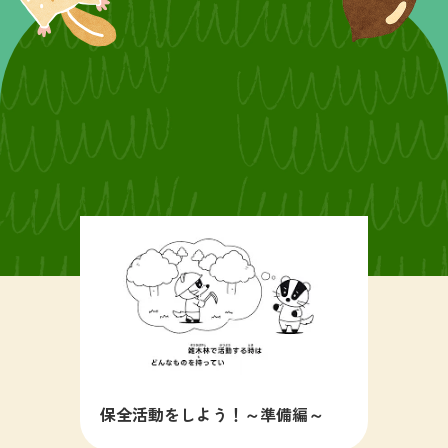
保全活動をしよう！～準備編～