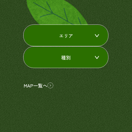
エリア
種別
MAP一覧へ