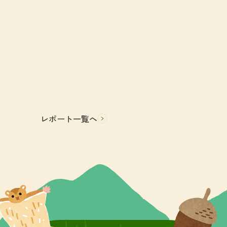
レポート一覧へ