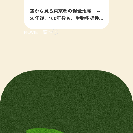
空から見る東京都の保全地域 ～
50年後、100年後も、生物多様性
の豊かな東京を目指すために～
MOVIE一覧へ