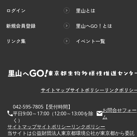
ログイン
里山とは
新規会員登録
里山へGO！とは
リンク集
イベント一覧
サイトマップ
サイトポリシー
リンクポリシ
042-595-7805【受付時間】
お問合せフォー
平日9:00～17:00（12:00～13:00を除
ム
く）
サイトマップ
サイトポリシー
リンクポリシー
当サイトは公益財団法人東京都環境公社が東京都から委託