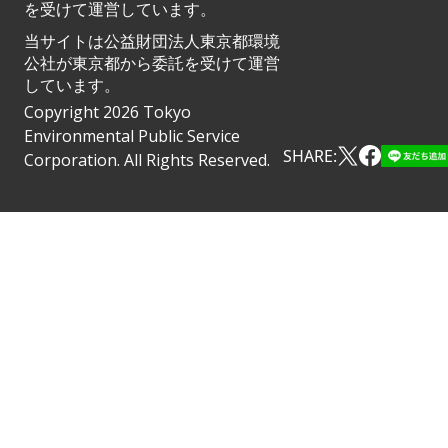
を受けて運営しています。
当サイトは公益財団法人東京都環境
公社が東京都から委託を受けて運営
しています。
Copyright 2026 Tokyo
Environmental Public Service
SHARE:
Corporation. All Rights Reserved.