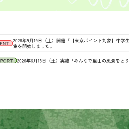
2026年9月19日（土）開催「【東京ポイント対象】中
ENT
集を開始しました。
EPORT
2026年6月13日（土）実施「みんなで里山の風景を