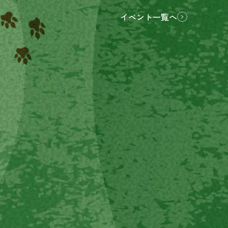
イベント一覧へ