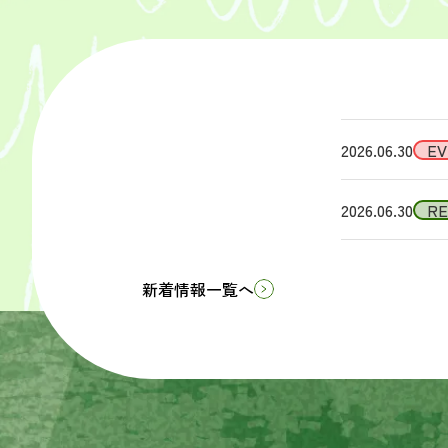
2026.06.30
EV
2026.06.30
R
新着情報一覧へ