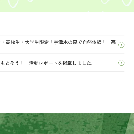
学生・高校生・大学生限定！宇津木の森で自然体験！」募
とりもどそう！」活動レポートを掲載しました。