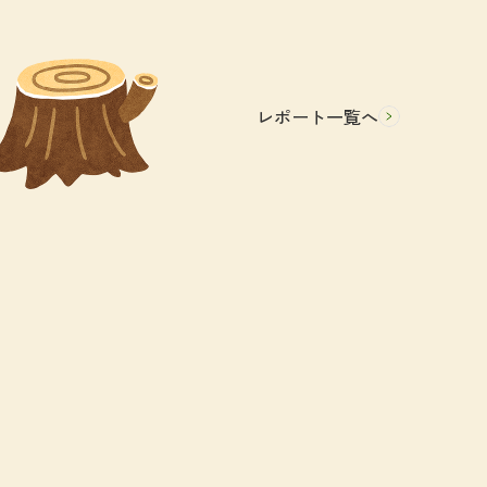
レポート一覧へ