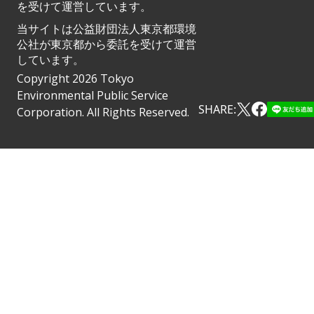
を受けて運営しています。
当サイトは公益財団法人東京都環境
公社が東京都から委託を受けて運営
しています。
Copyright 2026 Tokyo
Environmental Public Service
SHARE:
Corporation. All Rights Reserved.