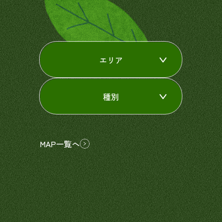
エリア
種別
MAP一覧へ