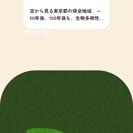
空から見る東京都の保全地域 ～
50年後、100年後も、生物多様性
の豊かな東京を目指すために～
MOVIE一覧へ