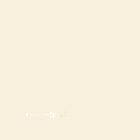
イベント一覧へ