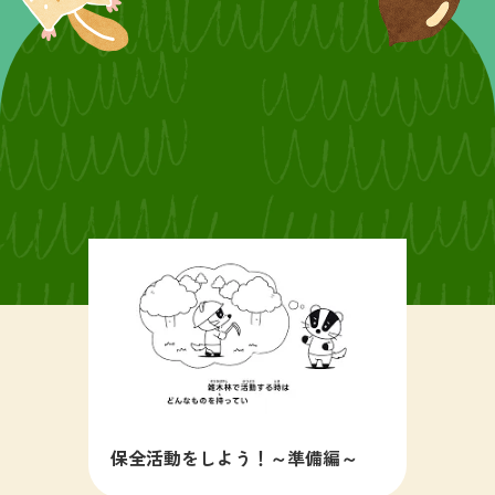
保全活動をしよう！～準備編～