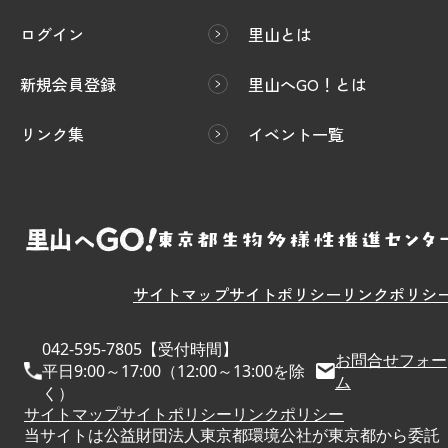
ログイン
里山とは
新規会員登録
里山へGO！とは
リンク集
イベント一覧
サイトマップ
サイトポリシー
リンクポリシ
042-595-7805【受付時間】
お問合せフォー
平日9:00～17:00（12:00～13:00を除
ム
く）
サイトマップ
サイトポリシー
リンクポリシー
当サイトは公益財団法人東京都環境公社が東京都から委託