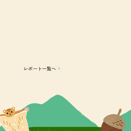
レポート一覧へ