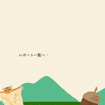
レポート一覧へ