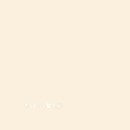
イベント一覧へ