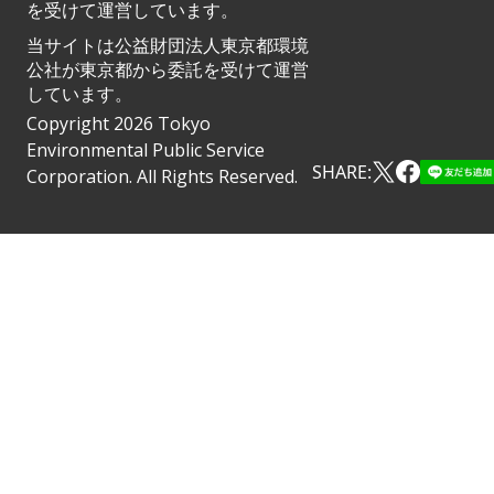
を受けて運営しています。
当サイトは公益財団法人東京都環境
公社が東京都から委託を受けて運営
しています。
Copyright 2026 Tokyo
Environmental Public Service
SHARE:
Corporation. All Rights Reserved.