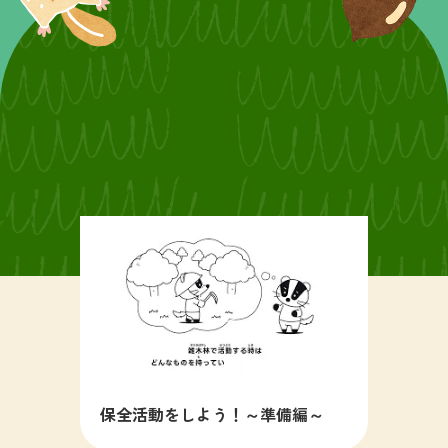
保全活動をしよう！～準備編～