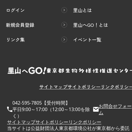
ログイン
里山とは
新規会員登録
里山へGO！とは
リンク集
イベント一覧
サイトマップ
サイトポリシー
リンクポリシ
042-595-7805【受付時間】
お問合せフォー
平日9:00～17:00（12:00～13:00を除
ム
く）
サイトマップ
サイトポリシー
リンクポリシー
当サイトは公益財団法人東京都環境公社が東京都から委託