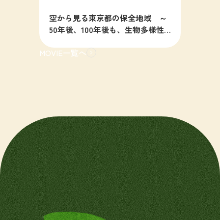
空から見る東京都の保全地域 ～
50年後、100年後も、生物多様性
の豊かな東京を目指すために～
MOVIE一覧へ