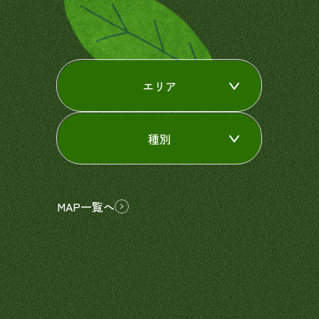
エリア
種別
MAP一覧へ